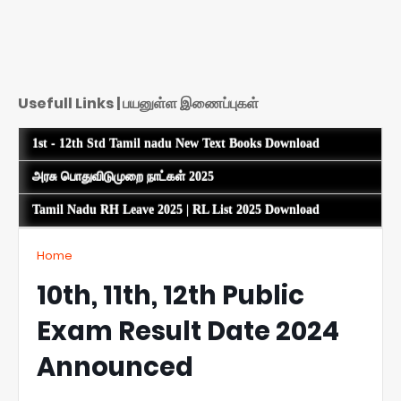
Usefull Links | பயனுள்ள இணைப்புகள்
1st - 12th Std Tamil nadu New Text Books Download
அரசு பொதுவிடுமுறை நாட்கள் 2025
Tamil Nadu RH Leave 2025 | RL List 2025 Download
Home
10th, 11th, 12th Public
Exam Result Date 2024
Announced