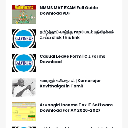
NMMS MAT EXAM Full Guide
Download PDF
தமிழ்த்தாய் வாழ்த்து mp3 பாடல் பதிவிறக்கம்
செய்ய click this link
Casual Leave Form | C.L Forms
Download
காமராஜர் கவிதைகள் | Kamarajar
Kavithaigal in Tamil
Arunagiri Income Tax IT Software
Download For AY 2026-2027