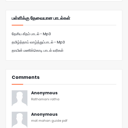
பள்ளிக்கு தேவையான பாடல்கள்
தேசிய கீதம் பாடல் - Mp3
தமிழ்த்தாய் வாழ்த்துப்பாடல் - Mp3
தாயின் மணிக்கொடி பாடல் வரிகள்
Comments
Anonymous
Rathamani ratha
Anonymous
mat mohan guide pdf