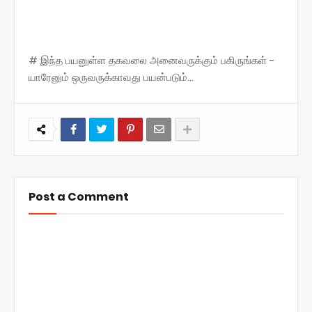
# இந்த பயனுள்ள தகவலை அனைவருக்கும் பகிருங்கள் -
யாரேனும் ஒருவருக்காவது பயன்படும்...
Post a Comment