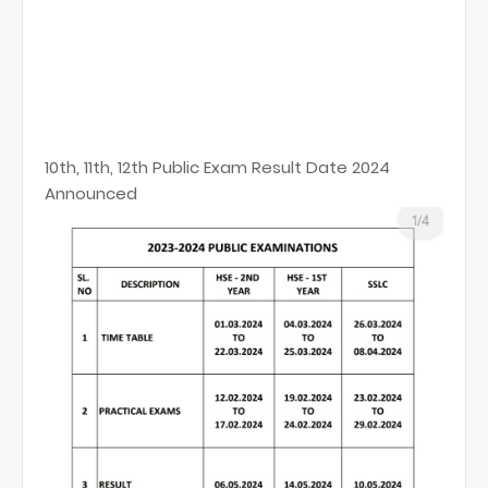
10th, 11th, 12th Public Exam Result Date 2024
Announced