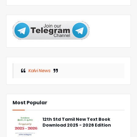
Kalvi News
Most Popular
12th Std Tamil New Text Book
Download 2025 - 2026 Edition