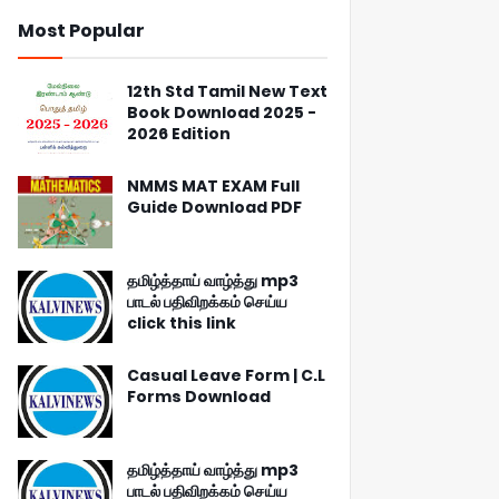
Most Popular
12th Std Tamil New Text
Book Download 2025 -
2026 Edition
NMMS MAT EXAM Full
Guide Download PDF
தமிழ்த்தாய் வாழ்த்து mp3
பாடல் பதிவிறக்கம் செய்ய
click this link
Casual Leave Form | C.L
Forms Download
தமிழ்த்தாய் வாழ்த்து mp3
பாடல் பதிவிறக்கம் செய்ய