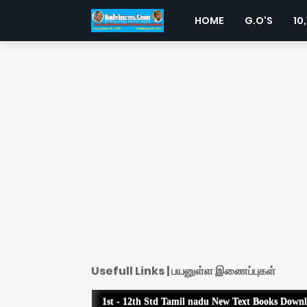
HOME
G.O'S
10,
Usefull Links | பயனுள்ள இணைப்புகள்
1st - 12th Std Tamil nadu New Text Books Down