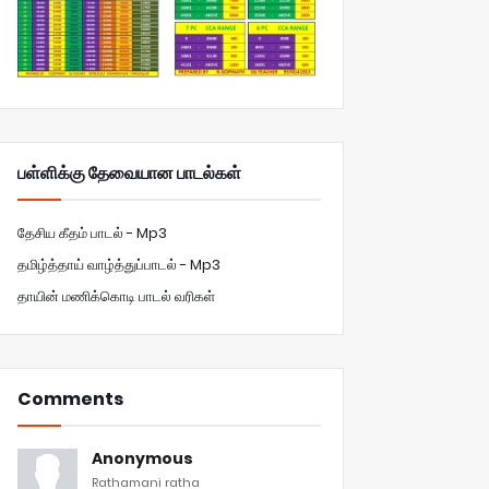
பள்ளிக்கு தேவையான பாடல்கள்
தேசிய கீதம் பாடல் - Mp3
தமிழ்த்தாய் வாழ்த்துப்பாடல் - Mp3
தாயின் மணிக்கொடி பாடல் வரிகள்
Comments
Anonymous
Rathamani ratha