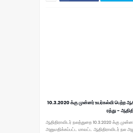
10.3.2020 க்கு முன்னர் உயர்கல்வி பெற்ற
ரத்து - ஆதித
ஆதிதிராவிடர் நலத்துறை 10.3.2020 க்கு முன்ன
அனுமதிக்கப்பட்ட மாவட்ட ஆதிதிராவிடர் நல அ