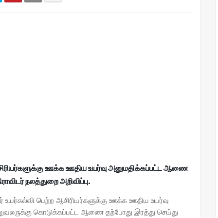
 ஆசிரியர்களுக்கு ஊக்க ஊதிய உயர்வு அனுமதிக்கப்பட்ட ஆணை
ிராவிடர் நலத்துறை அறிவிப்பு.
ர் உயர்கல்வி பெற்ற ஆசிரியர்களுக்கு ஊக்க ஊதிய உயர்வு
லுவலருக்கு கொடுக்கப்பட்ட ஆணை தற்போது இரத்து செய்து