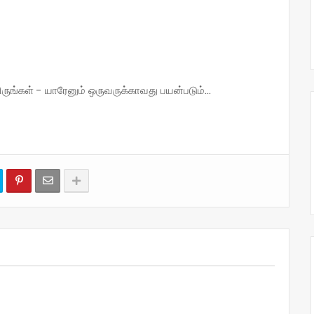
்கள் - யாரேனும் ஒருவருக்காவது பயன்படும்...