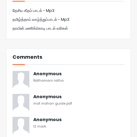
தேசிய கீதம் பாடல் - Mp3
தமிழ்த்தாய் வாழ்த்துப்பாடல் - Mp3
தாயின் மணிக்கொடி பாடல் வரிகள்
Comments
Anonymous
Rathamani ratha
Anonymous
mat mohan guide pdf
Anonymous
12 mark