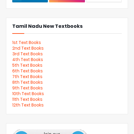
Tamil Nadu New Textbooks
1st Text Books
2nd Text Books
3rd Text Books
4th Text Books
5th Text Books
6th Text Books
7th Text Books
8th Text Books
9th Text Books
10th Text Books
11th Text Books
12th Text Books