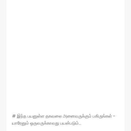
# இந்த பயனுள்ள தகவலை அனைவருக்கும் பகிருங்கள் -
யாரேனும் ஒருவருக்காவது பயன்படும்...