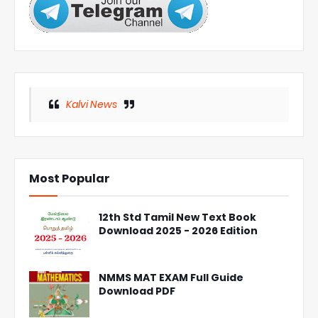
Kalvi News
Most Popular
12th Std Tamil New Text Book
Download 2025 - 2026 Edition
NMMS MAT EXAM Full Guide
Download PDF