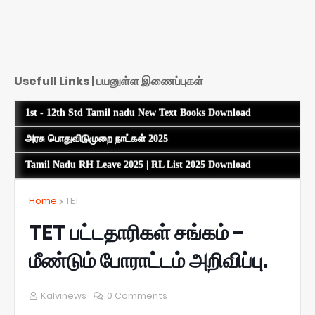
Usefull Links | பயனுள்ள இணைப்புகள்
1st - 12th Std Tamil nadu New Text Books Download
அரசு பொதுவிடுமுறை நாட்கள் 2025
Tamil Nadu RH Leave 2025 | RL List 2025 Download
Home
TET
TET பட்டதாரிகள் சங்கம் -
மீண்டும் போராட்டம் அறிவிப்பு.
Kalvinews
0 Comments