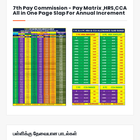
7th Pay Commission - Pay Matrix ,HRS,CCA
All in One Page Slap For Annual Increment
பள்ளிக்கு தேவையான பாடல்கள்