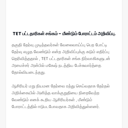
TET பட்டதாரிகள் சங்கம் - மீண்டும் போராட்டம் அறிவிப்பு.
தகுதி தேர்வு முடித்தவர்கள் வேலைவாய்ப்பு பெற போட்டி
தேர்வு எழுத வேண்டும் என்ற அறிவிப்புக்கு கடும் எதிர்ப்பு
தெரிவித்ததால் , TET பட்டதாரிகள் சங்க நிர்வாகிகளுடன்
அமைச்சர் அன்பில் மகேஷ் நடத்திய பேச்சுவார்த்தை
தோல்வியடைந்தது.
ஆசிரியர் மறு நியமன தேர்வை ரத்து செய்வதாக தேர்தல்
அறிக்கையில் அளித்த வாக்குறுதியை நிறைவேற்ற
வேண்டும் எனக் கூறிய ஆசிரியர்கள் , மீண்டும்
போராட்டத்தில் ஈடுபடபோவதாக அறிவித்துள்ளனர்.