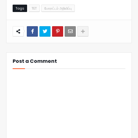
Tags
TET
போராட்டம் அறிவிப்பு
Post a Comment