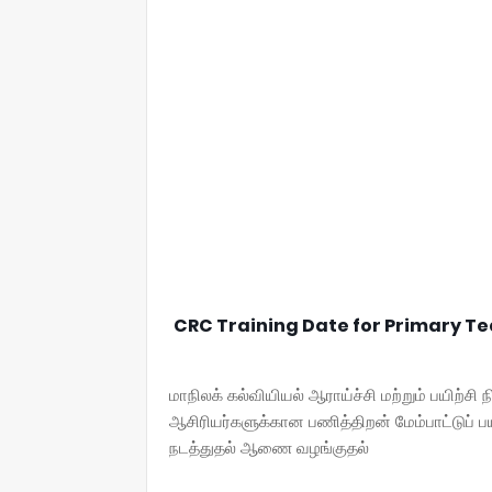
CRC Training Date for Primary T
மாநிலக் கல்வியியல் ஆராய்ச்சி மற்றும் பயிற்சி 
ஆசிரியர்களுக்கான பணித்திறன் மேம்பாட்டுப் பய
நடத்துதல் ஆணை வழங்குதல்