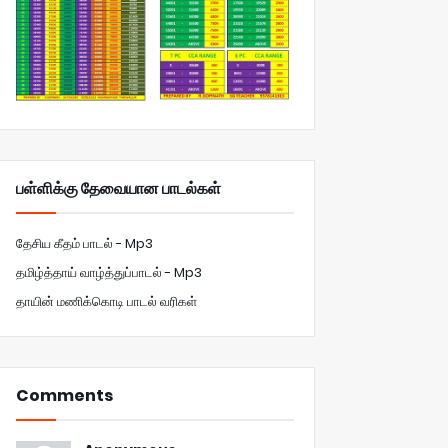
பள்ளிக்கு தேவையான பாடல்கள்
தேசிய கீதம் பாடல் - Mp3
தமிழ்த்தாய் வாழ்த்துப்பாடல் - Mp3
தாயின் மணிக்கொடி பாடல் வரிகள்
Comments