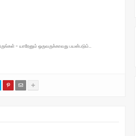
்கள் - யாரேனும் ஒருவருக்காவது பயன்படும்...