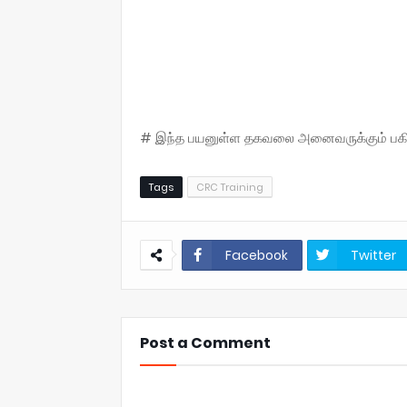
# இந்த பயனுள்ள தகவலை அனைவருக்கும் பகிருங
Tags
CRC Training
Facebook
Twitter
Post a Comment