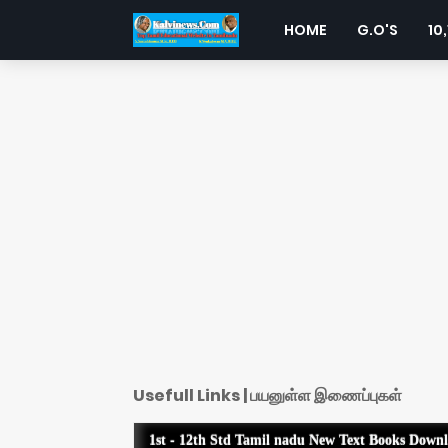
HOME
G.O'S
10,
Usefull Links | பயனுள்ள இணைப்புகள்
1st - 12th Std Tamil nadu New Text Books Down