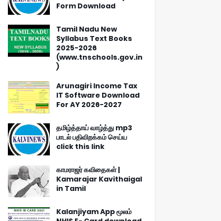
Form Download
Tamil Nadu New
Syllabus Text Books
2025-2026
(www.tnschools.gov.in
)
Arunagiri Income Tax
IT Software Download
For AY 2026-2027
தமிழ்த்தாய் வாழ்த்து mp3
பாடல் பதிவிறக்கம் செய்ய
click this link
காமராஜர் கவிதைகள் |
Kamarajar Kavithaigal
in Tamil
Kalanjiyam App மூலம்