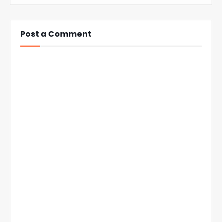
Post a Comment