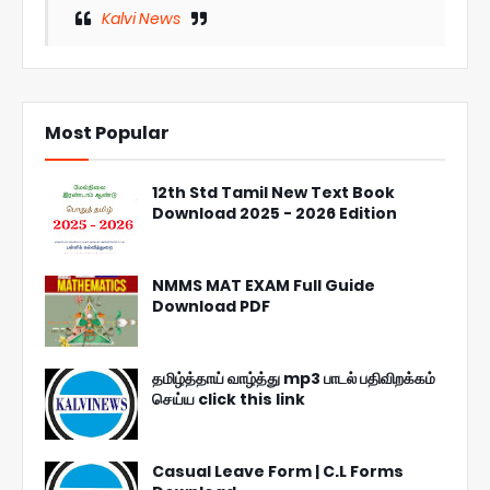
Kalvi News
Most Popular
12th Std Tamil New Text Book
Download 2025 - 2026 Edition
NMMS MAT EXAM Full Guide
Download PDF
தமிழ்த்தாய் வாழ்த்து mp3 பாடல் பதிவிறக்கம்
செய்ய click this link
Casual Leave Form | C.L Forms