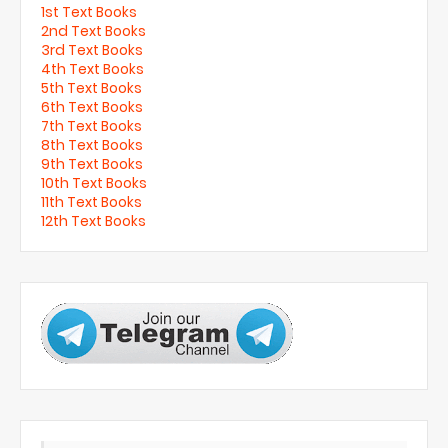
1st Text Books
2nd Text Books
3rd Text Books
4th Text Books
5th Text Books
6th Text Books
7th Text Books
8th Text Books
9th Text Books
10th Text Books
11th Text Books
12th Text Books