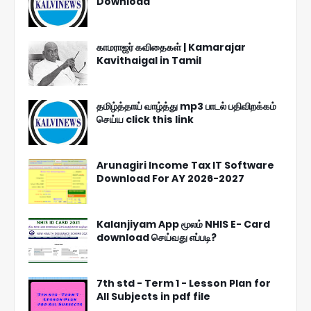
Download
காமராஜர் கவிதைகள் | Kamarajar
Kavithaigal in Tamil
தமிழ்த்தாய் வாழ்த்து mp3 பாடல் பதிவிறக்கம்
செய்ய click this link
Arunagiri Income Tax IT Software
Download For AY 2026-2027
Kalanjiyam App மூலம் NHIS E- Card
download செய்வது எப்படி?
7th std - Term 1 - Lesson Plan for
All Subjects in pdf file