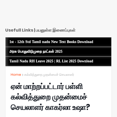
Usefull Links | பயனுள்ள இணைப்புகள்
1st - 12th Std Tamil nadu New Text Books Download
அரசு பொதுவிடுமுறை நாட்கள் 2025
Tamil Nadu RH Leave 2025 | RL List 2025 Download
Home
கல்வித்துறை முதன்மைச் செயலாளர்
ஏன் மாற்றப்பட்டார் பள்ளி
கல்வித்துறை முதன்மைச்
செயலாளர் காகர்லா உஷா?