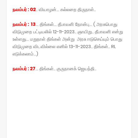
நவம்பர் : 02
.. வியாழன்... கல்லறை திருநாள்..
நவம்பர் : 13
... திங்கள்... தீபாவளி நோன்பு... ( அரசுபொது
விடுமுறை பட்டியலில் 12-11-2023.. ஞாயிறு.. தீபாவளி என்று
உள்ளது... மறுநாள் திங்கள் அன்று அரசு ஈடுசெய்யும் பொது
விடுமுறை விடவில்லை எனில் 13-11-2023.. திங்கள்.. RL
எடுக்கலாம்...)
நவம்பர் : 27
... திங்கள்.. குருநானக் ஜெயந்தி..