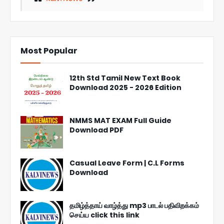
Most Popular
12th Std Tamil New Text Book
Download 2025 - 2026 Edition
NMMS MAT EXAM Full Guide
Download PDF
Casual Leave Form | C.L Forms
Download
தமிழ்த்தாய் வாழ்த்து mp3 பாடல் பதிவிறக்கம்
செய்ய click this link