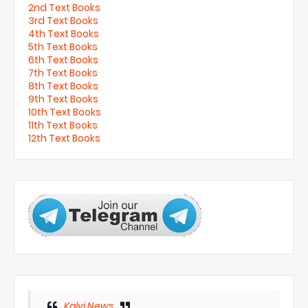
2nd Text Books
3rd Text Books
4th Text Books
5th Text Books
6th Text Books
7th Text Books
8th Text Books
9th Text Books
10th Text Books
11th Text Books
12th Text Books
Kalvi News