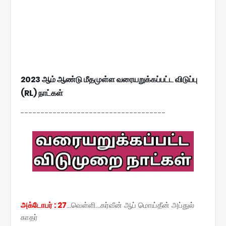
2023 ஆம் ஆண்டு மீதமுள்ள வரையறுக்கப்பட்ட விடுப்பு
(RL) நாட்கள்
------------------------------------
அக்டோபர் : 27
...வெள்ளி...கர்வீன் ஆப் மொய்தீன் அப்துல்
காதர்