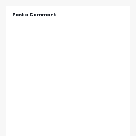
Post a Comment