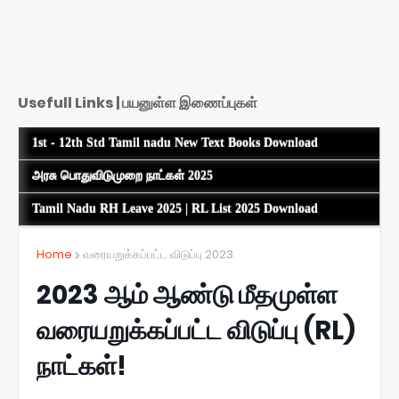
Usefull Links | பயனுள்ள இணைப்புகள்
1st - 12th Std Tamil nadu New Text Books Download
அரசு பொதுவிடுமுறை நாட்கள் 2025
Tamil Nadu RH Leave 2025 | RL List 2025 Download
Home
வரையறுக்கப்பட்ட விடுப்பு 2023
2023 ஆம் ஆண்டு மீதமுள்ள
வரையறுக்கப்பட்ட விடுப்பு (RL)
நாட்கள்!