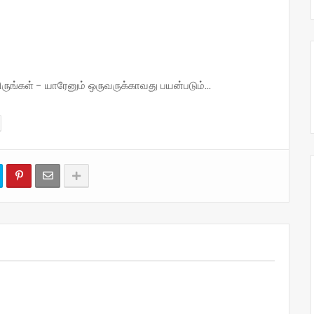
்கள் - யாரேனும் ஒருவருக்காவது பயன்படும்...