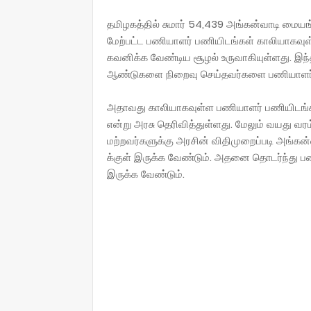
தமிழகத்தில் சுமார் 54,439 அங்கன்வாடி மையங்
மேற்பட்ட பணியாளர் பணியிடங்கள் காலியாகவுள்
கவனிக்க வேண்டிய சூழல் உருவாகியுள்ளது. இந்
ஆண்டுகளை நிறைவு செய்தவர்களை பணியாளர்கள
அதாவது காலியாகவுள்ள பணியாளர் பணியிடங
என்று அரசு தெரிவித்துள்ளது. மேலும் வயது வரம
மற்றவர்களுக்கு அரசின் விதிமுறைப்படி அங்கன்
க்குள் இருக்க வேண்டும். அதனை தொடர்ந்து பண
இருக்க வேண்டும்.