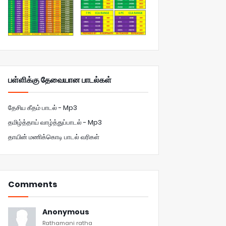
பள்ளிக்கு தேவையான பாடல்கள்
தேசிய கீதம் பாடல் - Mp3
தமிழ்த்தாய் வாழ்த்துப்பாடல் - Mp3
தாயின் மணிக்கொடி பாடல் வரிகள்
Comments
Anonymous
Rathamani ratha