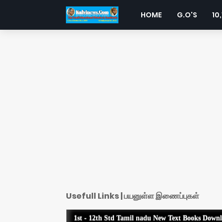
HOME
G.O'S
10,
Usefull Links | பயனுள்ள இணைப்புகள்
1st - 12th Std Tamil nadu New Text Books Down