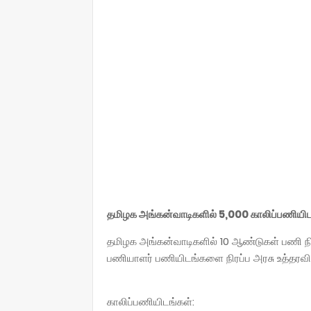
தமிழக அங்கன்வாடிகளில் 5,000 காலிப்பணியிடங்
தமிழக அங்கன்வாடிகளில் 10 ஆண்டுகள் பணி 
பணியாளர் பணியிடங்களை நிரப்ப அரசு உத்தரவிட
காலிப்பணியிடங்கள்: