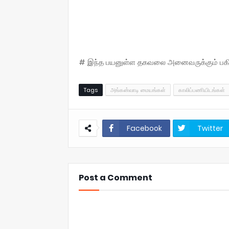
# இந்த பயனுள்ள தகவலை அனைவருக்கும் பகிருங
Tags
அங்கன்வாடி மையங்கள்
காலிப்பணியிடங்கள்
Facebook
Twitter
Post a Comment