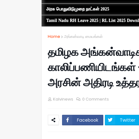
அரசு பொதுவிடுமுறை நாட்கள் 2025
Tamil Nadu RH Leave 2025 | RL List 2025 Down
Home
அங்கன்வாடி மையங்கள்
தமிழக அங்கன்வாடி
காலிப்பணியிடங்கள் –
அரசின் அதிரடி உத்த
Kalvinews
0 Comments
Facebook
Twitter