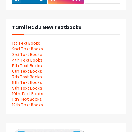
Tamil Nadu New Textbooks
1st Text Books
2nd Text Books
3rd Text Books
4th Text Books
5th Text Books
6th Text Books
7th Text Books
8th Text Books
9th Text Books
10th Text Books
11th Text Books
12th Text Books