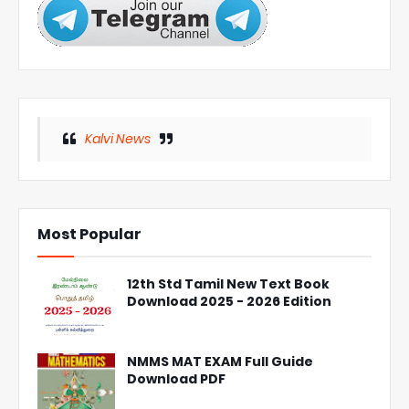
Kalvi News
Most Popular
12th Std Tamil New Text Book
Download 2025 - 2026 Edition
NMMS MAT EXAM Full Guide
Download PDF