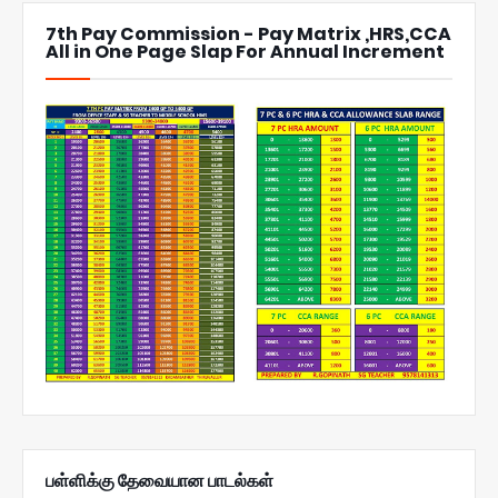
7th Pay Commission - Pay Matrix ,HRS,CCA
All in One Page Slap For Annual Increment
பள்ளிக்கு தேவையான பாடல்கள்