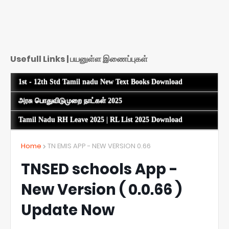
Usefull Links | பயனுள்ள இணைப்புகள்
1st - 12th Std Tamil nadu New Text Books Download
அரசு பொதுவிடுமுறை நாட்கள் 2025
Tamil Nadu RH Leave 2025 | RL List 2025 Download
Home
TN EMIS APP - NEW VERSION 0.66
TNSED schools App -
New Version ( 0.0.66 )
Update Now