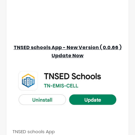
TNSED schools App - New Version ( 0.0.66 )
Update Now
TNSED schools App