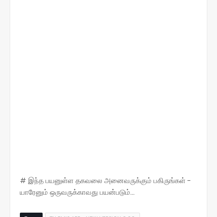
# இந்த பயனுள்ள தகவலை அனைவருக்கும் பகிருங்கள் -
யாரேனும் ஒருவருக்காவது பயன்படும்...