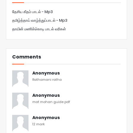
தேசிய கீதம் பாடல் - Mp3
தமிழ்த்தாய் வாழ்த்துப்பாடல் - Mp3
தாயின் மணிக்கொடி பாடல் வரிகள்
Comments
Anonymous
Rathamani ratha
Anonymous
mat mohan guide pdf
Anonymous
12 mark