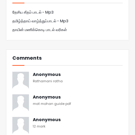
தேசிய கீதம் பாடல் - Mp3
தமிழ்த்தாய் வாழ்த்துப்பாடல் - Mp3
தாயின் மணிக்கொடி பாடல் வரிகள்
Comments
Anonymous
Rathamani ratha
Anonymous
mat mohan guide pdf
Anonymous
12 mark