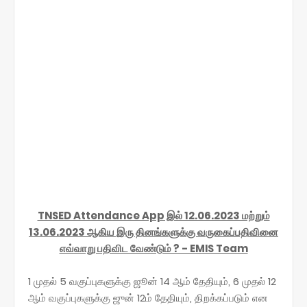
TNSED Attendance App இல் 12.06.2023 மற்றும்
13.06.2023 ஆகிய இரு தினங்களுக்கு வருகைப்பதிவினை
எவ்வாறு பதிவிட வேண்டும் ? - EMIS Team
1 முதல் 5 வகுப்புகளுக்கு ஜூன் 14 ஆம் தேதியும், 6 முதல் 12
ஆம் வகுப்புகளுக்கு ஜுன் 12ம் தேதியும், திறக்கப்படும் என