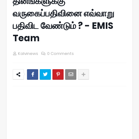
தினங்களுக்கு
வருகைப்பதிவினை எவ்வாறு
பதிவிட வேண்டும் ? - EMIS
Team
Kalvinews
0 Comments