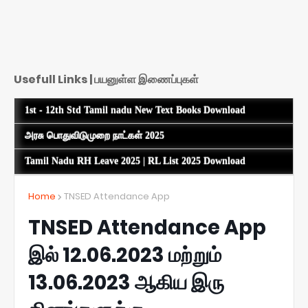
Usefull Links | பயனுள்ள இணைப்புகள்
1st - 12th Std Tamil nadu New Text Books Download
அரசு பொதுவிடுமுறை நாட்கள் 2025
Tamil Nadu RH Leave 2025 | RL List 2025 Download
Home
TNSED Attendance App
TNSED Attendance App
இல் 12.06.2023 மற்றும்
13.06.2023 ஆகிய இரு