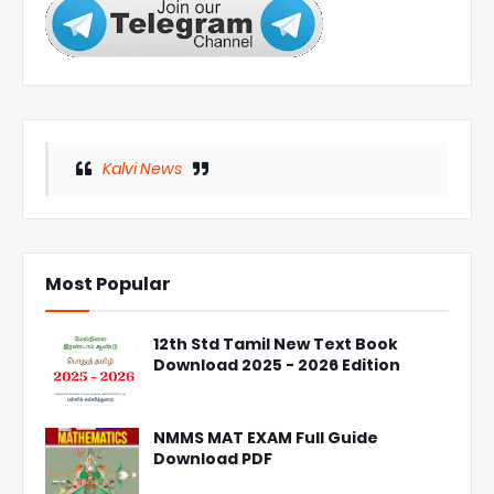
Kalvi News
Most Popular
12th Std Tamil New Text Book
Download 2025 - 2026 Edition
NMMS MAT EXAM Full Guide
Download PDF