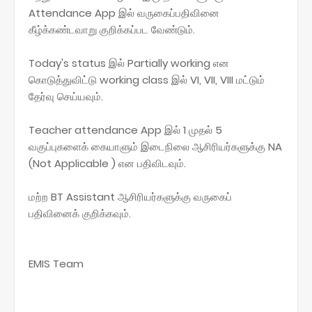
Attendance App இல் வருகைப்பதிவினை
கீழ்க்கண்டவாறு குறிக்கப்பட வேண்டும்.
Today's status இல் Partially working என
கொடுத்துவிட்டு working class இல் VI, VII, VIII மட்டும்
தேர்வு செய்யவும்.
Teacher attendance App இல் 1 முதல் 5
வகுப்புகளைக் கையாளும் இடைநிலை ஆசிரியர்களுக்கு NA
(Not Applicable ) என பதிவிடவும்.
மற்ற BT Assistant ஆசிரியர்களுக்கு வருகைப்
பதிவினைக் குறிக்கவும்.
EMIS Team