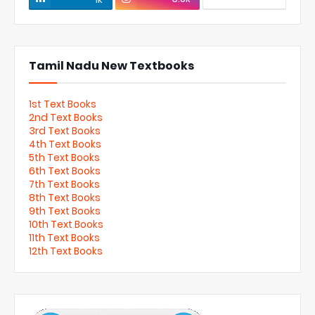
Tamil Nadu New Textbooks
1st Text Books
2nd Text Books
3rd Text Books
4th Text Books
5th Text Books
6th Text Books
7th Text Books
8th Text Books
9th Text Books
10th Text Books
11th Text Books
12th Text Books