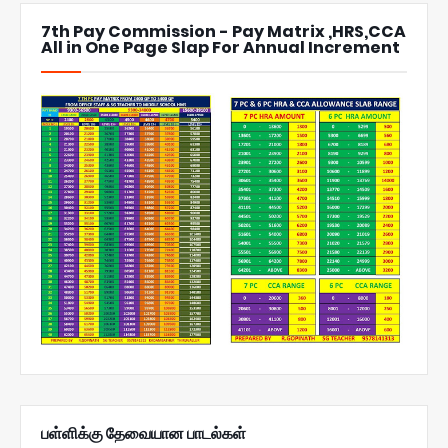
7th Pay Commission - Pay Matrix ,HRS,CCA
All in One Page Slap For Annual Increment
பள்ளிக்கு தேவையான பாடல்கள்