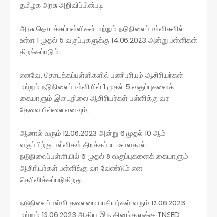
தமிழக அரசு அறிவிப்பின்படி
அரசு தொடக்கப்பள்ளிகள் மற்றும் நடுநிலைப்பள்ளிகளில்
உள்ள 1 முதல் 5 வகுப்புகளுக்கு 14.06.2023 அன்று பள்ளிகள்
திறக்கப்படும்.
எனவே, தொடக்கப்பள்ளிகளில் பணிபுரியும் ஆசிரியர்கள்
மற்றும் நடுநிலைப்பள்ளியில் 1 முதல் 5 வகுப்புகளைக்
கையாளும் இடைநிலை ஆசிரியர்கள் பள்ளிக்கு வர
தேவையில்லை எனவும்,
ஆனால் வரும் 12.06.2023 அன்று 6 முதல் 10 ஆம்
வகுப்பிற்கு பள்ளிகள் திறக்கப்பட உள்ளதால்
நடுநிலைப்பள்ளியில் 6 முதல் 8 வகுப்புகளைக் கையாளும்
ஆசிரியர்கள் பள்ளிக்கு வர வேண்டும் என
தெரிவிக்கப்படுகிறது.
நடுநிலைப்பள்ளி தலைமையாசியர்கள் வரும் 12.06.2023
மற்றும் 13.06.2023 ஆகிய இரு தினங்களுக்கு TNSED