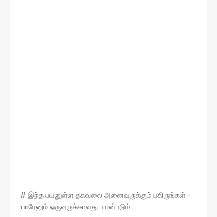
# இந்த பயனுள்ள தகவலை அனைவருக்கும் பகிருங்கள் -
யாரேனும் ஒருவருக்காவது பயன்படும்...