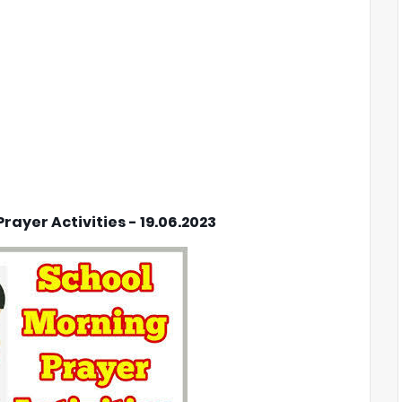
rayer Activities - 19.06.2023