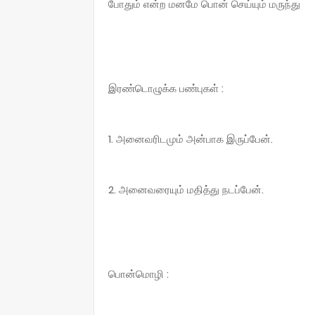
போதும் என்ற மனமே பொன் செய்யும் மருந்து
இரண்டொழுக்க பண்புகள் :
1. அனைவரிடமும் அன்பாக இருப்பேன்.
2. அனைவரையும் மதித்து நடப்பேன்.
பொன்மொழி :