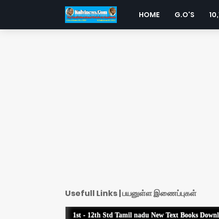
HOME
G.O'S
10,
Usefull Links | பயனுள்ள இணைப்புகள்
1st - 12th Std Tamil nadu New Text Books Down