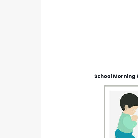
School Morning P