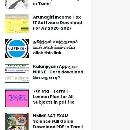
in Tamil
Arunagiri Income Tax
IT Software Download
For AY 2026-2027
தமிழ்த்தாய் வாழ்த்து mp3
பாடல் பதிவிறக்கம் செய்ய
click this link
Kalanjiyam App மூலம்
NHIS E- Card download
செய்வது எப்படி?
7th std - Term 1 -
Lesson Plan for All
Subjects in pdf file
NMMS SAT EXAM
Science Full Guide
Download PDF in Tamil