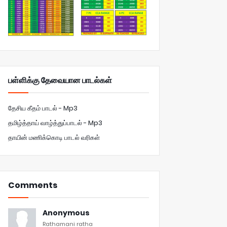
பள்ளிக்கு தேவையான பாடல்கள்
தேசிய கீதம் பாடல் - Mp3
தமிழ்த்தாய் வாழ்த்துப்பாடல் - Mp3
தாயின் மணிக்கொடி பாடல் வரிகள்
Comments
Anonymous
Rathamani ratha