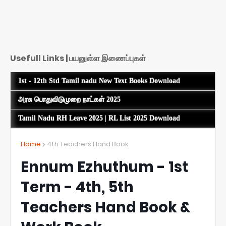
Usefull Links | பயனுள்ள இணைப்புகள்
1st - 12th Std Tamil nadu New Text Books Download
அரசு பொதுவிடுமுறை நாட்கள் 2025
Tamil Nadu RH Leave 2025 | RL List 2025 Download
Home
4th Teachers Hand Book
Ennum Ezhuthum - 1st
Term - 4th, 5th
Teachers Hand Book &