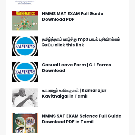
NMMS MAT EXAM Full Guide
Download PDF
தமிழ்த்தாய் வாழ்த்து mp3 பாடல் பதிவிறக்கம்
செய்ய click this link
Casual Leave Form | C.L Forms
Download
காமராஜர் கவிதைகள் | Kamarajar
Kavithaigal in Tamil
NMMS SAT EXAM Science Full Guide
Download PDF in Tamil