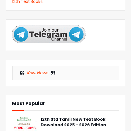
12th Text Books
Kalvi News
Most Popular
12th Std Tamil New Text Book
Download 2025 - 2026 Edition