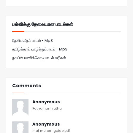
பள்ளிக்கு தேவையான பாடல்கள்
தேசிய கீதம் பாடல் - Mp3
தமிழ்த்தாய் வாழ்த்துப்பாடல் - Mp3
தாயின் மணிக்கொடி பாடல் வரிகள்
Comments
Anonymous
Rathamani ratha
Anonymous
mat mohan guide pdf