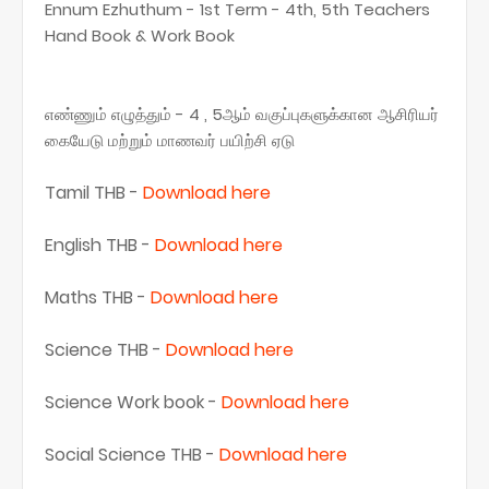
Ennum Ezhuthum - 1st Term - 4th, 5th Teachers
Hand Book & Work Book
எண்ணும் எழுத்தும் - 4 , 5ஆம் வகுப்புகளுக்கான ஆசிரியர்
கையேடு மற்றும் மாணவர் பயிற்சி ஏடு
Tamil THB -
Download here
English THB -
Download here
Maths THB -
Download here
Science THB -
Download here
Science Work book -
Download here
Social Science THB -
Download here