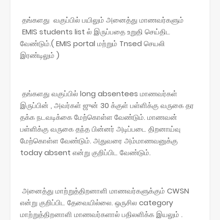
தங்களது வகுப்பில் பயிலும் அனைத்து மாணவர்களும்
EMIS students list ல் இருப்பதை உறுதி செய்திட
வேண்டும்.( EMIS portal மற்றும் Tnsed செயலி
இரண்டிலும் )
தங்களது வகுப்பில் long absentees மாணவர்கள்
இருப்பின் , அவர்கள் ஜுன் 30 க்குள் பள்ளிக்கு வருகை தர
தக்க நடவடிக்கை மேற்கொள்ள வேண்டும். மாணவன்
பள்ளிக்கு வருகை தந்த பின்னர் அடிப்படை திறனாய்வு
மேற்கொள்ள வேண்டும். அதுவரை அம்மாணவனுக்கு
today absent என்று குறிப்பிட வேண்டும்.
அனைத்து மாற்றுத்திறனாளி மாணவர்களுக்கும் CWSN
என்று குறிப்பிட தேவையில்லை. ஒருசில category
மாற்றுத்திறனாளி மாணவர்களால் பதிலளிக்க இயலும் .