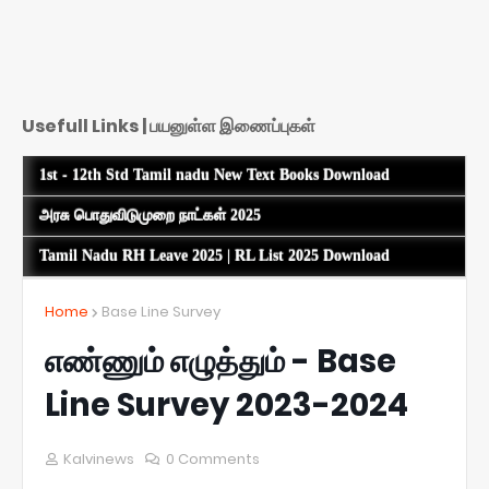
Usefull Links | பயனுள்ள இணைப்புகள்
1st - 12th Std Tamil nadu New Text Books Download
அரசு பொதுவிடுமுறை நாட்கள் 2025
Tamil Nadu RH Leave 2025 | RL List 2025 Download
Home
Base Line Survey
எண்ணும் எழுத்தும் - Base
Line Survey 2023-2024
Kalvinews
0 Comments