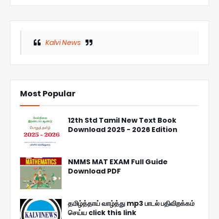
Kalvi News
Most Popular
12th Std Tamil New Text Book
Download 2025 - 2026 Edition
NMMS MAT EXAM Full Guide
Download PDF
தமிழ்த்தாய் வாழ்த்து mp3 பாடல் பதிவிறக்கம்
செய்ய click this link