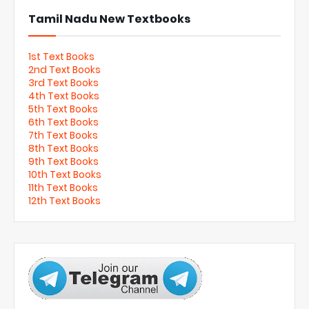
Tamil Nadu New Textbooks
1st Text Books
2nd Text Books
3rd Text Books
4th Text Books
5th Text Books
6th Text Books
7th Text Books
8th Text Books
9th Text Books
10th Text Books
11th Text Books
12th Text Books