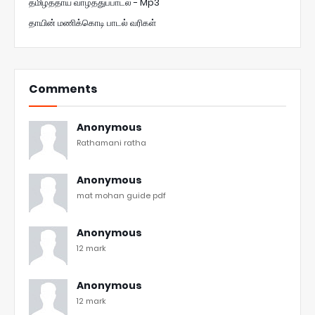
தமிழ்த்தாய் வாழ்த்துப்பாடல் - Mp3
தாயின் மணிக்கொடி பாடல் வரிகள்
Comments
Anonymous
Rathamani ratha
Anonymous
mat mohan guide pdf
Anonymous
12 mark
Anonymous
12 mark