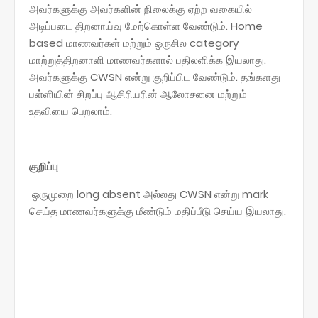
அவர்களுக்கு அவர்களின் நிலைக்கு ஏற்ற வகையில்
அடிப்படை திறனாய்வு மேற்கொள்ள வேண்டும். Home
based மாணவர்கள் மற்றும் ஒருசில category
மாற்றுத்திறனாளி மாணவர்களால் பதிலளிக்க இயலாது.
அவர்களுக்கு CWSN என்று குறிப்பிட வேண்டும். தங்களது
பள்ளியின் சிறப்பு ஆசிரியரின் ஆலோசனை மற்றும்
உதவியை பெறலாம்.
குறிப்பு
ஒருமுறை long absent அல்லது CWSN என்று mark
செய்த மாணவர்களுக்கு மீண்டும் மதிப்பீடு செய்ய இயலாது.