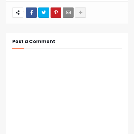
Post a Comment