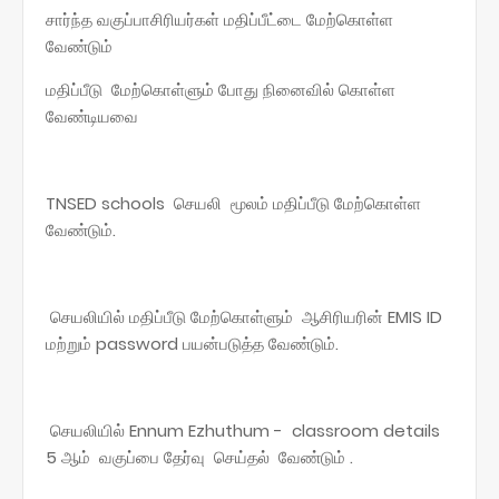
சார்ந்த வகுப்பாசிரியர்கள் மதிப்பீட்டை மேற்கொள்ள
வேண்டும்
மதிப்பீடு மேற்கொள்ளும் போது நினைவில் கொள்ள
வேண்டியவை
TNSED schools செயலி மூலம் மதிப்பீடு மேற்கொள்ள
வேண்டும்.
செயலியில் மதிப்பீடு மேற்கொள்ளும் ஆசிரியரின் EMIS ID
மற்றும் password பயன்படுத்த வேண்டும்.
செயலியில் Ennum Ezhuthum - classroom details
5 ஆம் வகுப்பை தேர்வு செய்தல் வேண்டும் .