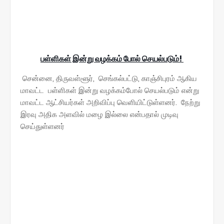
பள்ளிகள் இன்று வழக்கம் போல் செயல்படும்!
சென்னை, திருவள்ளூர், செங்கல்பட்டு, காஞ்சிபுரம் ஆகிய
மாவட்ட பள்ளிகள் இன்று வழக்கம்போல் செயல்படும் என்று
மாவட்ட ஆட்சியர்கள் அறிவிப்பு வெளியிட்டுள்ளனர். நேற்று
இரவு அதிக அளவில் மழை இல்லை என்பதால் முடிவு
செய்துள்ளனர்