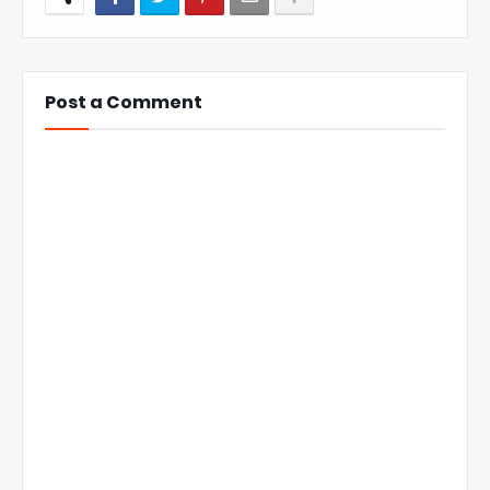
Post a Comment