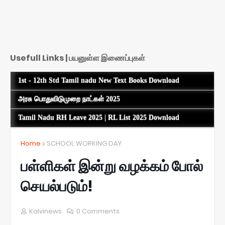
Usefull Links | பயனுள்ள இணைப்புகள்
1st - 12th Std Tamil nadu New Text Books Download
அரசு பொதுவிடுமுறை நாட்கள் 2025
Tamil Nadu RH Leave 2025 | RL List 2025 Download
Home
SCHOOL WORKING DAY
பள்ளிகள் இன்று வழக்கம் போல்
செயல்படும்!
Kalvinews
0 Comments