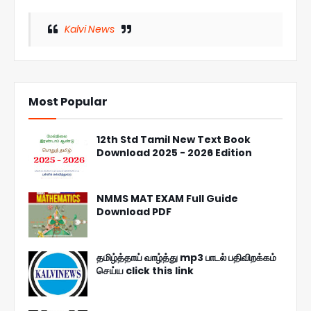
Kalvi News
Most Popular
12th Std Tamil New Text Book
Download 2025 - 2026 Edition
NMMS MAT EXAM Full Guide
Download PDF
தமிழ்த்தாய் வாழ்த்து mp3 பாடல் பதிவிறக்கம்
செய்ய click this link