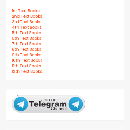
1st Text Books
2nd Text Books
3rd Text Books
4th Text Books
5th Text Books
6th Text Books
7th Text Books
8th Text Books
9th Text Books
10th Text Books
11th Text Books
12th Text Books