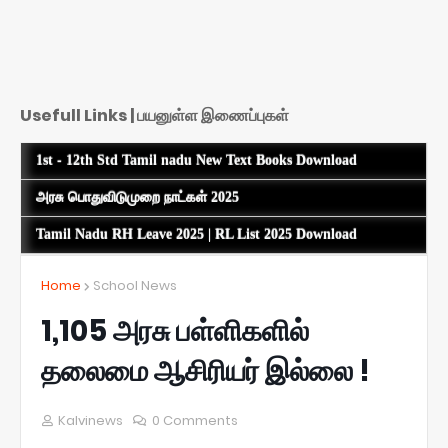
Usefull Links | பயனுள்ள இணைப்புகள்
1st - 12th Std Tamil nadu New Text Books Download
அரசு பொதுவிடுமுறை நாட்கள் 2025
Tamil Nadu RH Leave 2025 | RL List 2025 Download
Home
School News
1,105 அரசு பள்ளிகளில்
தலைமை ஆசிரியர் இல்லை !
Kalvinews
0 Comments