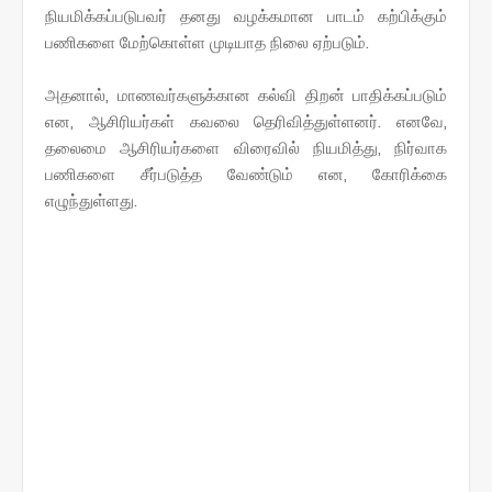
நியமிக்கப்படுபவர் தனது வழக்கமான பாடம் கற்பிக்கும்
பணிகளை மேற்கொள்ள முடியாத நிலை ஏற்படும்.
அதனால், மாணவர்களுக்கான கல்வி திறன் பாதிக்கப்படும்
என, ஆசிரியர்கள் கவலை தெரிவித்துள்ளனர். எனவே,
தலைமை ஆசிரியர்களை விரைவில் நியமித்து, நிர்வாக
பணிகளை சீர்படுத்த வேண்டும் என, கோரிக்கை
எழுந்துள்ளது.