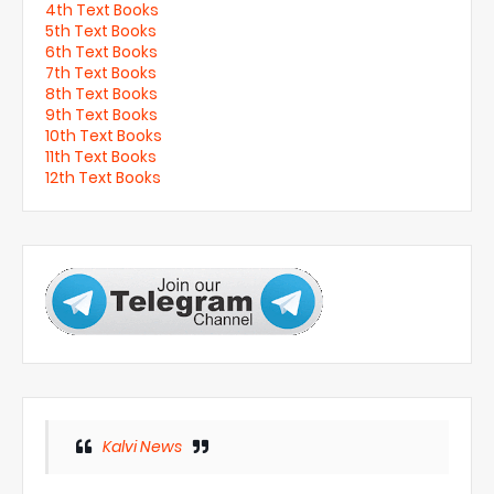
4th Text Books
5th Text Books
6th Text Books
7th Text Books
8th Text Books
9th Text Books
10th Text Books
11th Text Books
12th Text Books
Kalvi News