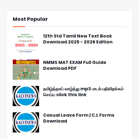
Most Popular
12th Std Tamil New Text Book
Download 2025 - 2026 Edition
NMMS MAT EXAM Full Guide
Download PDF
தமிழ்த்தாய் வாழ்த்து mp3 பாடல் பதிவிறக்கம்
செய்ய click this link
Casual Leave Form | C.L Forms
Download