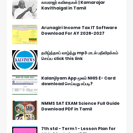
காமராஜர் கவிதைகள் | Kamarajar
Kavithaigal in Tamil
Arunagiri Income Tax IT Software
Download For AY 2026-2027
தமிழ்த்தாய் வாழ்த்து mp3 பாடல் பதிவிறக்கம்
செய்ய click this link
Kalanjiyam App மூலம் NHIS E- Card
download செய்வது எப்படி?
NMMS SAT EXAM Science Full Guide
Download PDF in Tamil
7th std - Term 1 - Lesson Plan for