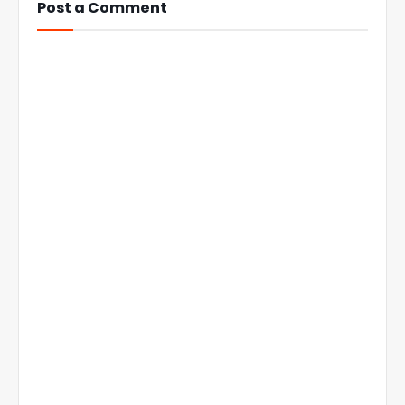
Post a Comment