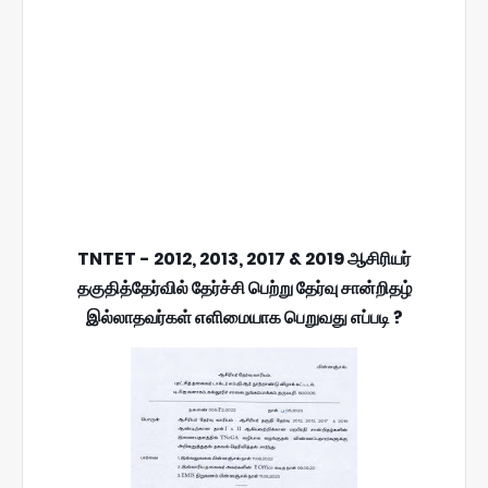
TNTET - 2012, 2013, 2017 & 2019 ஆசிரியர்
தகுதித்தேர்வில் தேர்ச்சி பெற்று தேர்வு சான்றிதழ்
இல்லாதவர்கள் எளிமையாக பெறுவது எப்படி ?