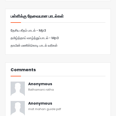
பள்ளிக்கு தேவையான பாடல்கள்
தேசிய கீதம் பாடல் - Mp3
தமிழ்த்தாய் வாழ்த்துப்பாடல் - Mp3
தாயின் மணிக்கொடி பாடல் வரிகள்
Comments
Anonymous
Rathamani ratha
Anonymous
mat mohan guide pdf