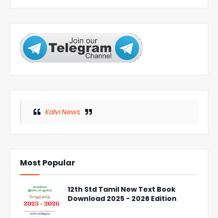
Kalvi News
Most Popular
12th Std Tamil New Text Book
Download 2025 - 2026 Edition