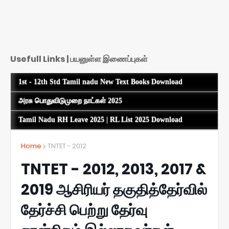
Usefull Links | பயனுள்ள இணைப்புகள்
1st - 12th Std Tamil nadu New Text Books Download
அரசு பொதுவிடுமுறை நாட்கள் 2025
Tamil Nadu RH Leave 2025 | RL List 2025 Download
Home
TNTET - 2012
TNTET - 2012, 2013, 2017 &
2019 ஆசிரியர் தகுதித்தேர்வில்
தேர்ச்சி பெற்று தேர்வு