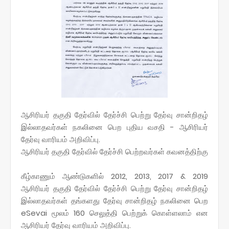
ஆசிரியர் தகுதி தேர்வில் தேர்ச்சி பெற்று தேர்வு சான்றிதழ்
இல்லாதவர்கள் நகலினை பெற புதிய வசதி - ஆசிரியர்
தேர்வு வாரியம் அறிவிப்பு.
ஆசிரியர் தகுதி தேர்வில் தேர்ச்சி பெற்றவர்கள் கவனத்திற்கு
கீழ்காணும் ஆண்டுகளில் 2012, 2013, 2017 & 2019
ஆசிரியர் தகுதி தேர்வில் தேர்ச்சி பெற்று தேர்வு சான்றிதழ்
இல்லாதவர்கள் தங்களது தேர்வு சான்றிதழ் நகலினை பெற
eSevai மூலம் 160 செலுத்தி பெற்றுக் கொள்ளலாம் என
ஆசிரியர் தேர்வு வாரியம் அறிவிப்பு.