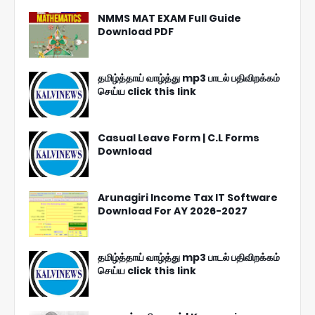
NMMS MAT EXAM Full Guide
Download PDF
தமிழ்த்தாய் வாழ்த்து mp3 பாடல் பதிவிறக்கம்
செய்ய click this link
Casual Leave Form | C.L Forms
Download
Arunagiri Income Tax IT Software
Download For AY 2026-2027
தமிழ்த்தாய் வாழ்த்து mp3 பாடல் பதிவிறக்கம்
செய்ய click this link