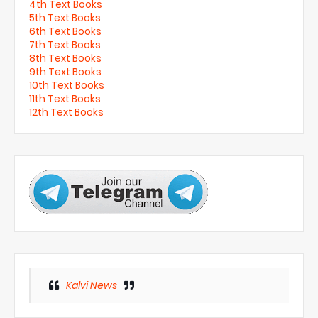
4th Text Books
5th Text Books
6th Text Books
7th Text Books
8th Text Books
9th Text Books
10th Text Books
11th Text Books
12th Text Books
Kalvi News