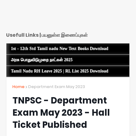
Usefull Links | பயனுள்ள இணைப்புகள்
1st - 12th Std Tamil nadu New Text Books Download
அரசு பொதுவிடுமுறை நாட்கள் 2025
Tamil Nadu RH Leave 2025 | RL List 2025 Download
Home
Department Exam May 2023
TNPSC - Department
Exam May 2023 - Hall
Ticket Published