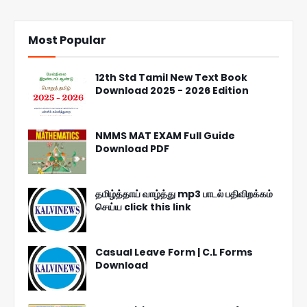
Most Popular
12th Std Tamil New Text Book
Download 2025 - 2026 Edition
NMMS MAT EXAM Full Guide
Download PDF
தமிழ்த்தாய் வாழ்த்து mp3 பாடல் பதிவிறக்கம்
செய்ய click this link
Casual Leave Form | C.L Forms
Download