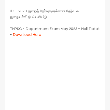
மே - 2023 துறைத் தேர்வுகளுக்கான தேர்வு கூட
நுழைவுச்சீட்டு வெளியீடு.
TNPSC - Department Exam May 2023 - Hall Ticket
-
Download Here