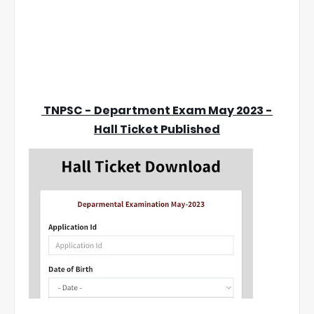
TNPSC - Department Exam May 2023 -
Hall Ticket Published