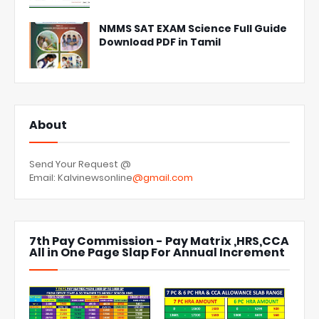
NMMS SAT EXAM Science Full Guide
Download PDF in Tamil
About
Send Your Request @
Email: Kalvinewsonline
@gmail.com
7th Pay Commission - Pay Matrix ,HRS,CCA
All in One Page Slap For Annual Increment