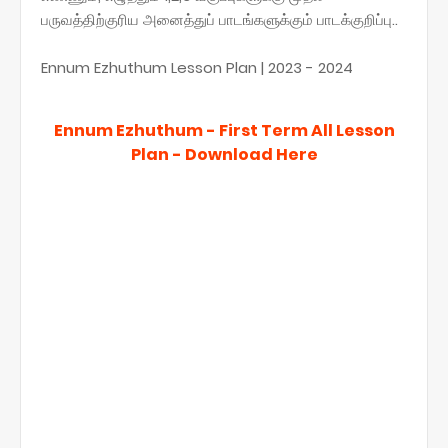
பருவத்திற்குரிய அனைத்துப் பாடங்களுக்கும் பாடக்குறிப்பு..
Ennum Ezhuthum Lesson Plan | 2023 - 2024
Ennum Ezhuthum - First Term All Lesson
Plan - Download Here