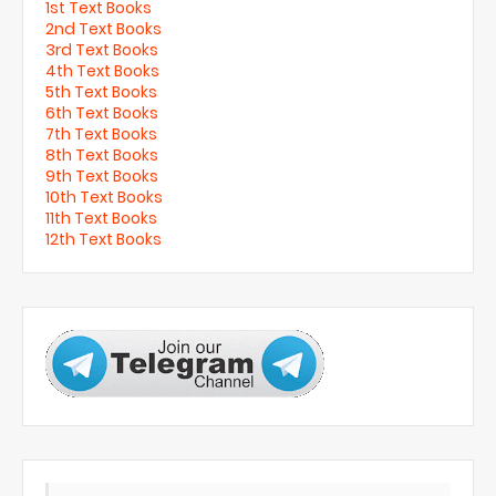
1st Text Books
2nd Text Books
3rd Text Books
4th Text Books
5th Text Books
6th Text Books
7th Text Books
8th Text Books
9th Text Books
10th Text Books
11th Text Books
12th Text Books