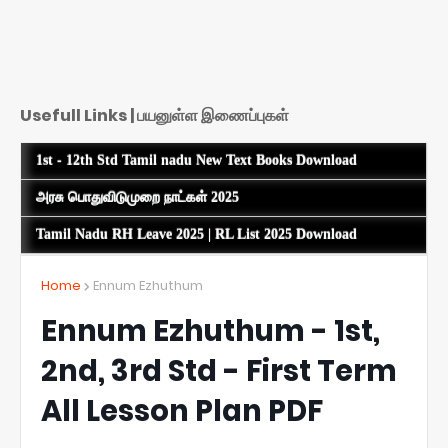
Usefull Links | பயனுள்ள இணைப்புகள்
1st - 12th Std Tamil nadu New Text Books Download
அரசு பொதுவிடுமுறை நாட்கள் 2025
Tamil Nadu RH Leave 2025 | RL List 2025 Download
Home
Ennum Ezhuthum
Ennum Ezhuthum - 1st,
2nd, 3rd Std - First Term
All Lesson Plan PDF