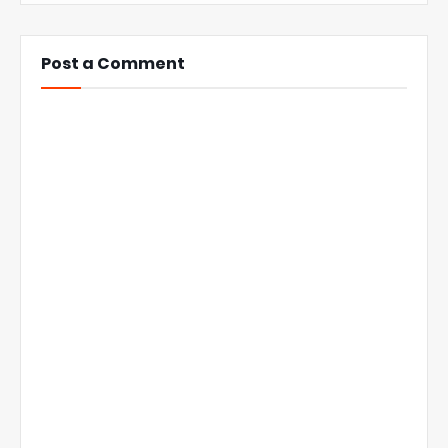
Post a Comment