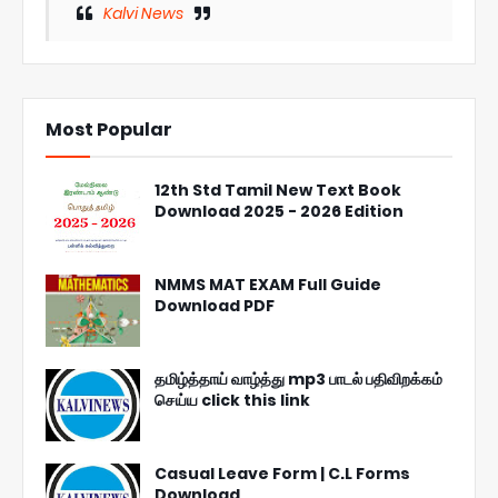
Kalvi News
Most Popular
12th Std Tamil New Text Book
Download 2025 - 2026 Edition
NMMS MAT EXAM Full Guide
Download PDF
தமிழ்த்தாய் வாழ்த்து mp3 பாடல் பதிவிறக்கம்
செய்ய click this link
Casual Leave Form | C.L Forms
Download