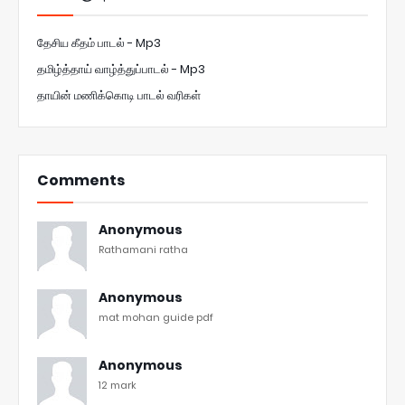
தேசிய கீதம் பாடல் - Mp3
தமிழ்த்தாய் வாழ்த்துப்பாடல் - Mp3
தாயின் மணிக்கொடி பாடல் வரிகள்
Comments
Anonymous
Rathamani ratha
Anonymous
mat mohan guide pdf
Anonymous
12 mark