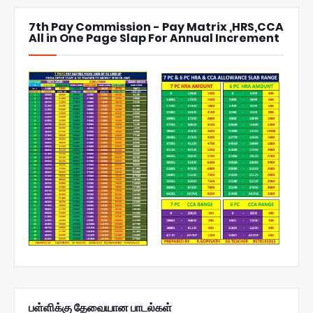
7th Pay Commission - Pay Matrix ,HRS,CCA
All in One Page Slap For Annual Increment
பள்ளிக்கு தேவையான பாடல்கள்