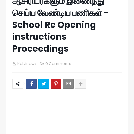
ஆசிரியர்களும் இணைந்து
செய்ய வேண்டிய பணிகள் -
School Re Opening
instructions
Proceedings
Kalvinews
0 Comments