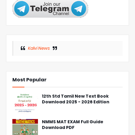
Kalvi News
Most Popular
12th Std Tamil New Text Book
Download 2025 - 2026 Edition
NMMS MAT EXAM Full Guide
Download PDF