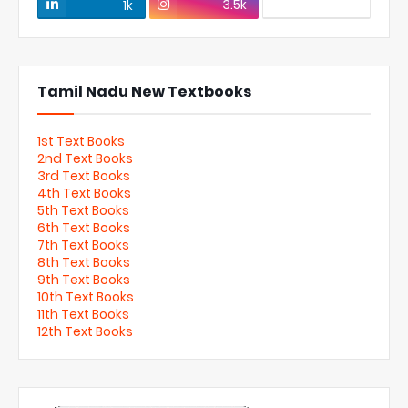
3.5k
1k
Tamil Nadu New Textbooks
1st Text Books
2nd Text Books
3rd Text Books
4th Text Books
5th Text Books
6th Text Books
7th Text Books
8th Text Books
9th Text Books
10th Text Books
11th Text Books
12th Text Books