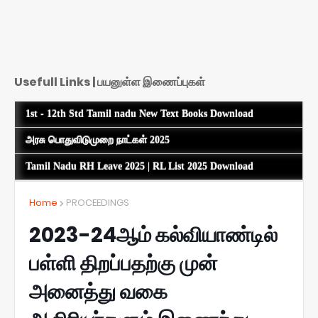
Usefull Links | பயனுள்ள இணைப்புகள்
1st - 12th Std Tamil nadu New Text Books Download
அரசு பொதுவிடுமுறை நாட்கள் 2025
Tamil Nadu RH Leave 2025 | RL List 2025 Download
Home
PROCEEDINGS
2023-24ஆம் கல்வியாண்டில்
பள்ளி திறப்பதற்கு முன்
அனைத்து வகை