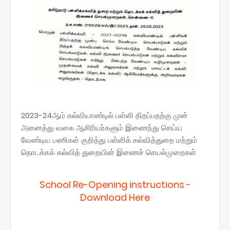
2023-24ஆம் கல்வியாண்டில் பள்ளி திறப்பதற்கு முன்
அனைத்து வகை ஆசிரியர்களும் இணைந்து செய்ய
வேண்டிய பணிகள் குறித்து பள்ளிக் கல்வித்துறை மற்றும்
தொடக்கக் கல்வித் துறையின் இணைச் செயல்முறைகள்
School Re-Opening instructions -
Download Here