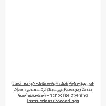
2023-24ஆம் கல்வியாண்டில் பள்ளி திறப்பதற்கு முன்
அனைத்து வகை ஆசிரியர்களும் இணைந்து செய்ய
வேண்டிய பணிகள் - School Re Opening
instructions Proceedings