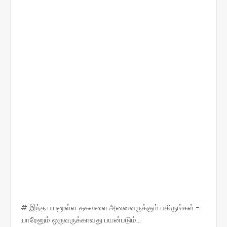
# இந்த பயனுள்ள தகவலை அனைவருக்கும் பகிருங்கள் -
யாரேனும் ஒருவருக்காவது பயன்படும்...