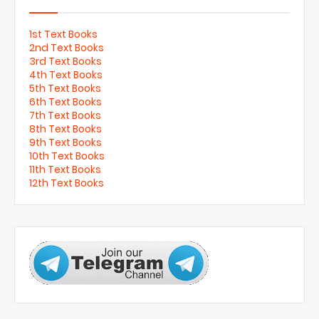
1st Text Books
2nd Text Books
3rd Text Books
4th Text Books
5th Text Books
6th Text Books
7th Text Books
8th Text Books
9th Text Books
10th Text Books
11th Text Books
12th Text Books