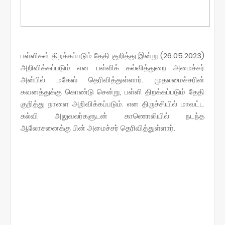
பள்ளிகள் திறக்கப்படும் தேதி குறித்து இன்று (26.05.2023)
அறிவிக்கப்படும் என பள்ளிக் கல்வித்துறை அமைச்சர்
அன்பில் மகேஸ் தெரிவித்துள்ளார். முதலமைச்சரின்
கவனத்துக்கு கொண்டு சென்று, பள்ளி திறக்கப்படும் தேதி
குறித்து நாளை அறிவிக்கப்படும். என திருச்சியில் மாவட்ட
கல்வி அலுவலர்களுடன் காணொலியில் நடந்த
ஆலோசனைக்கு பின் அமைச்சர் தெரிவித்துள்ளார்.