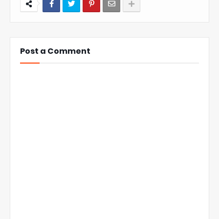
Post a Comment