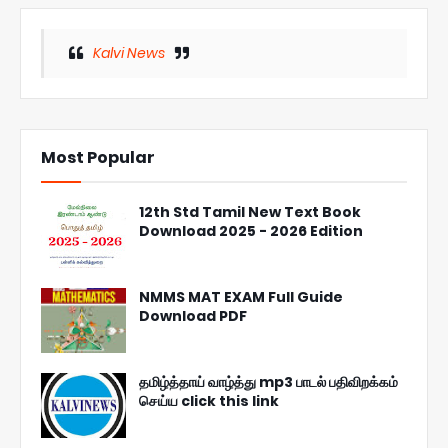
Kalvi News
Most Popular
12th Std Tamil New Text Book
Download 2025 - 2026 Edition
NMMS MAT EXAM Full Guide
Download PDF
தமிழ்த்தாய் வாழ்த்து mp3 பாடல் பதிவிறக்கம்
செய்ய click this link