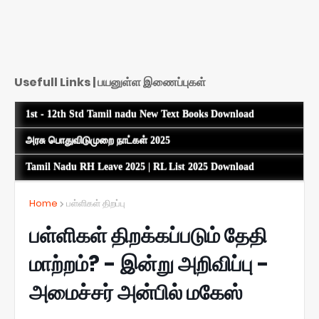
Usefull Links | பயனுள்ள இணைப்புகள்
1st - 12th Std Tamil nadu New Text Books Download
அரசு பொதுவிடுமுறை நாட்கள் 2025
Tamil Nadu RH Leave 2025 | RL List 2025 Download
Home
பள்ளிகள் திறப்பு
பள்ளிகள் திறக்கப்படும் தேதி
மாற்றம்? - இன்று அறிவிப்பு -
அமைச்சர் அன்பில் மகேஸ்