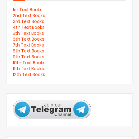
1st Text Books
2nd Text Books
3rd Text Books
4th Text Books
5th Text Books
6th Text Books
7th Text Books
8th Text Books
9th Text Books
10th Text Books
11th Text Books
12th Text Books