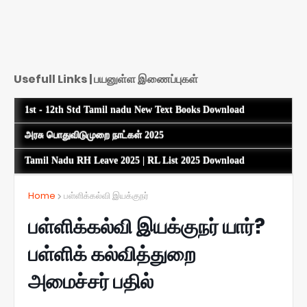
Usefull Links | பயனுள்ள இணைப்புகள்
1st - 12th Std Tamil nadu New Text Books Download
அரசு பொதுவிடுமுறை நாட்கள் 2025
Tamil Nadu RH Leave 2025 | RL List 2025 Download
Home
பள்ளிக்கல்வி இயக்குநர்
பள்ளிக்கல்வி இயக்குநர் யார்?
பள்ளிக் கல்வித்துறை
அமைச்சர் பதில்