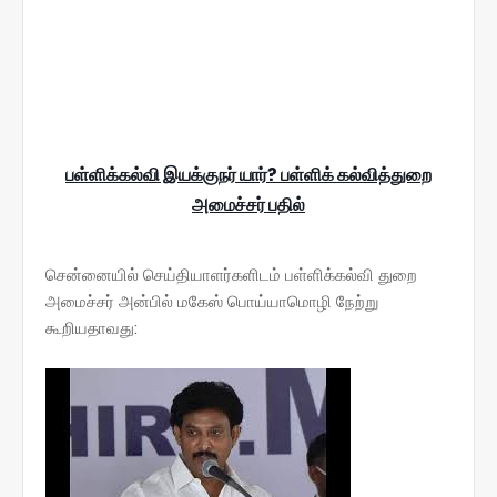
பள்ளிக்கல்வி இயக்குநர் யார்? பள்ளிக் கல்வித்துறை
அமைச்சர் பதில்
சென்னையில் செய்தியாளர்களிடம் பள்ளிக்கல்வி துறை
அமைச்சர் அன்பில் மகேஸ் பொய்யாமொழி நேற்று
கூறியதாவது: