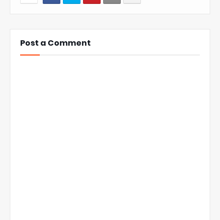
Post a Comment