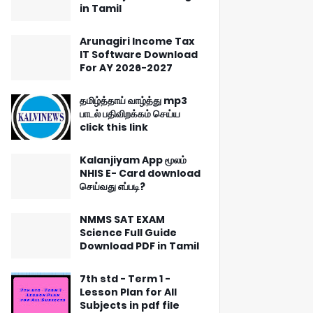
in Tamil
Arunagiri Income Tax
IT Software Download
For AY 2026-2027
தமிழ்த்தாய் வாழ்த்து mp3
பாடல் பதிவிறக்கம் செய்ய
click this link
Kalanjiyam App மூலம்
NHIS E- Card download
செய்வது எப்படி?
NMMS SAT EXAM
Science Full Guide
Download PDF in Tamil
7th std - Term 1 -
Lesson Plan for All
Subjects in pdf file