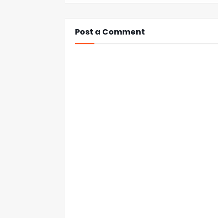
Post a Comment