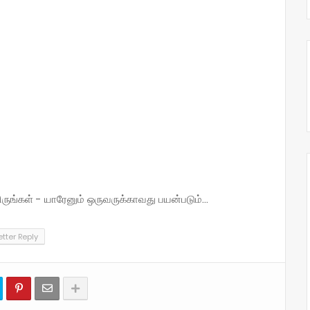
்கள் - யாரேனும் ஒருவருக்காவது பயன்படும்...
etter Reply