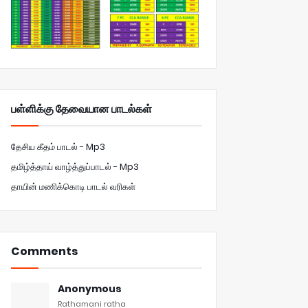
பள்ளிக்கு தேவையான பாடல்கள்
தேசிய கீதம் பாடல் - Mp3
தமிழ்த்தாய் வாழ்த்துப்பாடல் - Mp3
தாயின் மணிக்கொடி பாடல் வரிகள்
Comments
Anonymous
Rathamani ratha