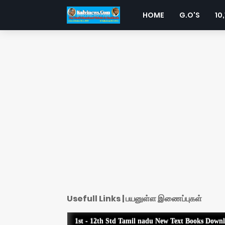
HOME
G.O'S
10,
Usefull Links | பயனுள்ள இணைப்புகள்
1st - 12th Std Tamil nadu New Text Books Down