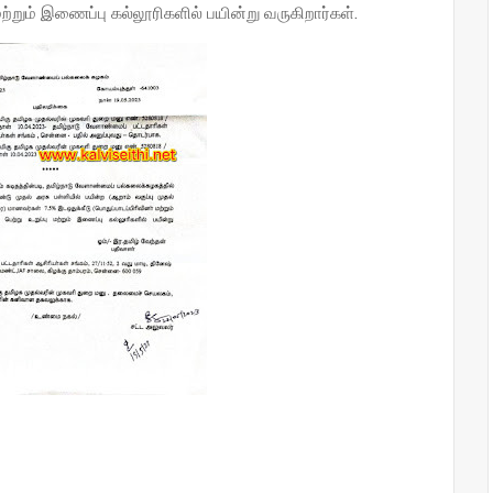
ு மற்றும் இணைப்பு கல்லூரிகளில் பயின்று வருகிறார்கள்.