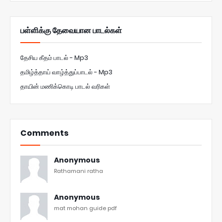
பள்ளிக்கு தேவையான பாடல்கள்
தேசிய கீதம் பாடல் - Mp3
தமிழ்த்தாய் வாழ்த்துப்பாடல் - Mp3
தாயின் மணிக்கொடி பாடல் வரிகள்
Comments
Anonymous
Rathamani ratha
Anonymous
mat mohan guide pdf