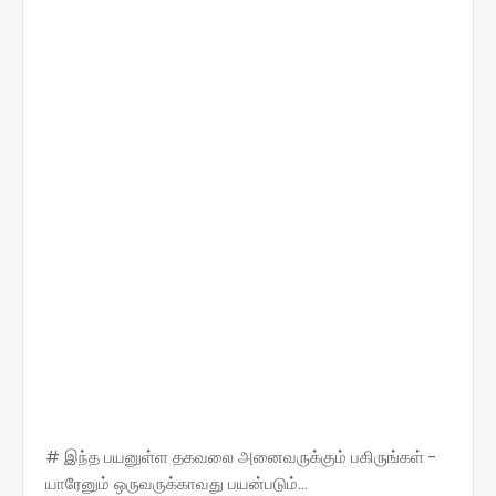
# இந்த பயனுள்ள தகவலை அனைவருக்கும் பகிருங்கள் -
யாரேனும் ஒருவருக்காவது பயன்படும்...