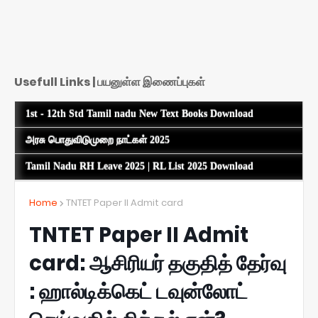
Usefull Links | பயனுள்ள இணைப்புகள்
1st - 12th Std Tamil nadu New Text Books Download
அரசு பொதுவிடுமுறை நாட்கள் 2025
Tamil Nadu RH Leave 2025 | RL List 2025 Download
Home
TNTET Paper II Admit card
TNTET Paper II Admit
card: ஆசிரியர் தகுதித் தேர்வு
: ஹால்டிக்கெட் டவுன்லோட்