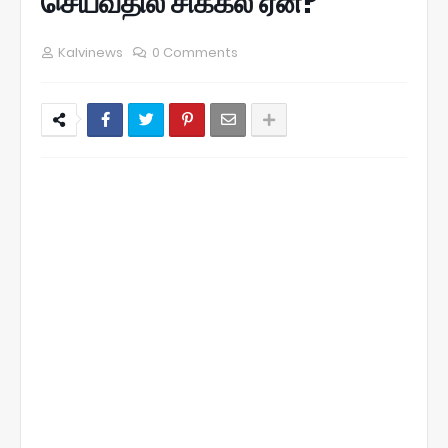
செய்வதில் சிக்கல் ஏன்?
Kalvinews
0 Comments