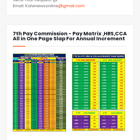
Email: Kalvinewsonline
@gmail.com
7th Pay Commission - Pay Matrix ,HRS,CCA
All in One Page Slap For Annual Increment