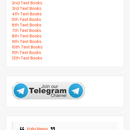
2nd Text Books
3rd Text Books
4th Text Books
5th Text Books
6th Text Books
7th Text Books
8th Text Books
9th Text Books
10th Text Books
11th Text Books
12th Text Books
Kalvi News