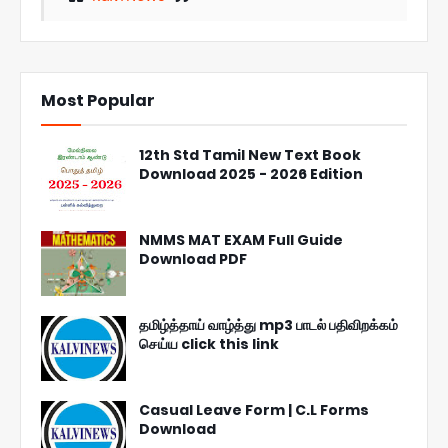
Most Popular
12th Std Tamil New Text Book
Download 2025 - 2026 Edition
NMMS MAT EXAM Full Guide
Download PDF
தமிழ்த்தாய் வாழ்த்து mp3 பாடல் பதிவிறக்கம்
செய்ய click this link
Casual Leave Form | C.L Forms
Download