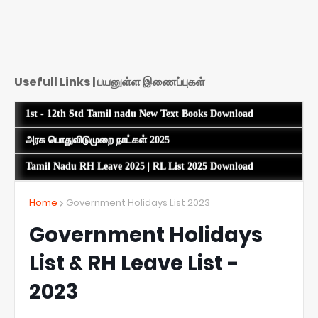
Usefull Links | பயனுள்ள இணைப்புகள்
1st - 12th Std Tamil nadu New Text Books Download
அரசு பொதுவிடுமுறை நாட்கள் 2025
Tamil Nadu RH Leave 2025 | RL List 2025 Download
Home
Government Holidays List 2023
Government Holidays
List & RH Leave List -
2023