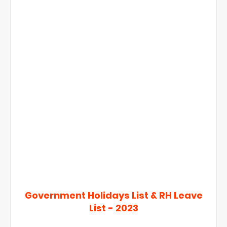
Government Holidays List & RH Leave
List - 2023