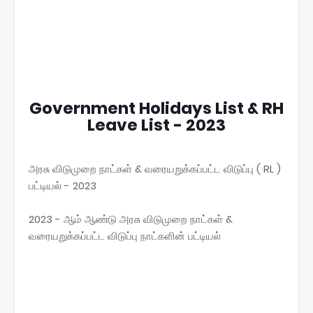
Government Holidays List & RH
Leave List - 2023
அரசு விடுமுறை நாட்கள் & வரையறுக்கப்பட்ட விடுப்பு ( RL )
பட்டியல் - 2023
2023 - ஆம் ஆண்டு அரசு விடுமுறை நாட்கள் &
வரையறுக்கப்பட்ட விடுப்பு நாட்களின் பட்டியல்