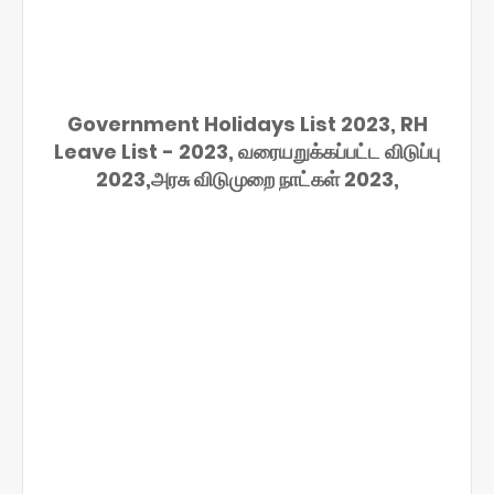
Government Holidays List 2023, RH
Leave List - 2023, வரையறுக்கப்பட்ட விடுப்பு
2023,அரசு விடுமுறை நாட்கள் 2023,