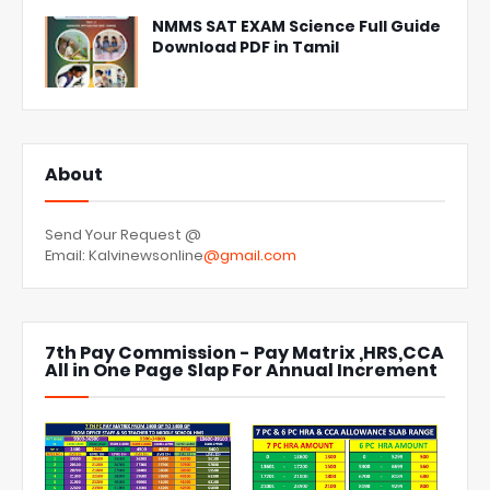
NMMS SAT EXAM Science Full Guide
Download PDF in Tamil
About
Send Your Request @
Email: Kalvinewsonline
@gmail.com
7th Pay Commission - Pay Matrix ,HRS,CCA
All in One Page Slap For Annual Increment