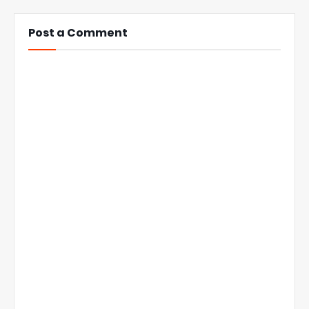
Post a Comment