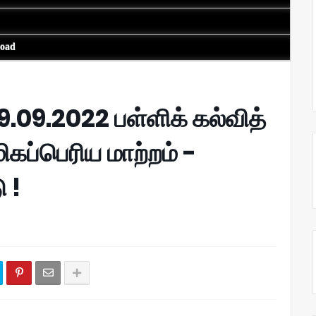
load
9.09.2022 பள்ளிக் கல்வித்
ிகப்பெரிய மாற்றம் -
 !