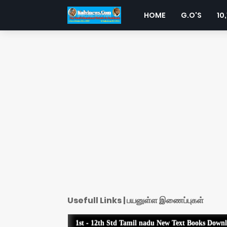
HOME
G.O'S
10,
Usefull Links | பயனுள்ள இணைப்புகள்
1st - 12th Std Tamil nadu New Text Books Down