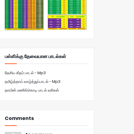
பள்ளிக்கு தேவையான பாடல்கள்
தேசிய கீதம் பாடல் - Mp3
தமிழ்த்தாய் வாழ்த்துப்பாடல் - Mp3
தாயின் மணிக்கொடி பாடல் வரிகள்
Comments