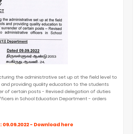
ring the administrative set up at the field level to
 and providing quality education to the students
der of certain posts - Revised delegation of duties
officers in School Education Department - orders
. : 09.09.2022 - Download here