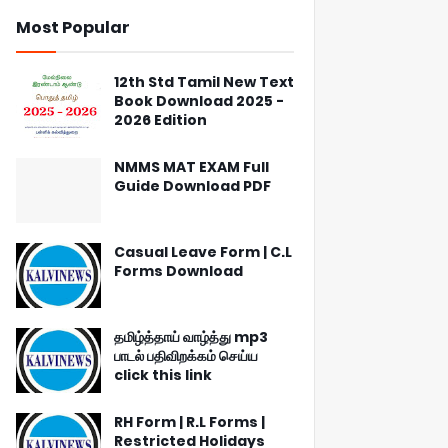
Most Popular
12th Std Tamil New Text
Book Download 2025 -
2026 Edition
NMMS MAT EXAM Full
Guide Download PDF
Casual Leave Form | C.L
Forms Download
தமிழ்த்தாய் வாழ்த்து mp3
பாடல் பதிவிறக்கம் செய்ய
click this link
RH Form | R.L Forms |
Restricted Holidays