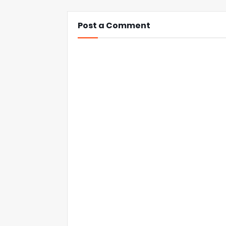
Post a Comment