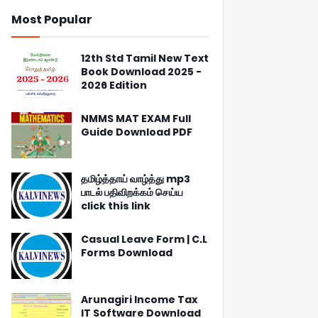
Most Popular
12th Std Tamil New Text
Book Download 2025 -
2026 Edition
NMMS MAT EXAM Full
Guide Download PDF
தமிழ்த்தாய் வாழ்த்து mp3
பாடல் பதிவிறக்கம் செய்ய
click this link
Casual Leave Form | C.L
Forms Download
Arunagiri Income Tax
IT Software Download