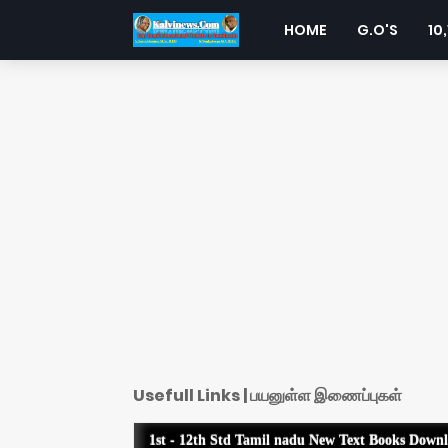
HOME
G.O'S
10,
Usefull Links | பயனுள்ள இணைப்புகள்
1st - 12th Std Tamil nadu New Text Books Down