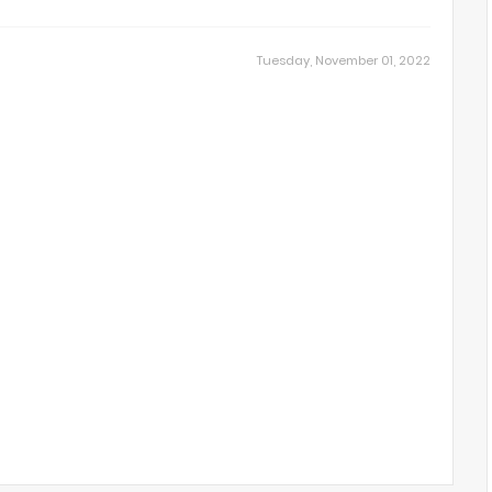
Tuesday, November 01, 2022