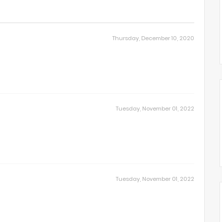
Thursday, December 10, 2020
Tuesday, November 01, 2022
Tuesday, November 01, 2022