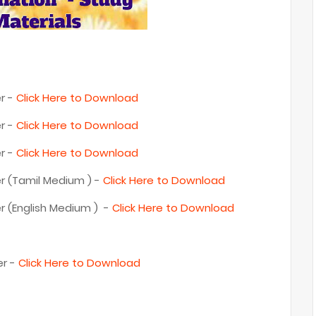
r -
Click Here to Download
r -
Click Here to Download
r -
Click Here to Download
r (Tamil Medium ) -
Click Here to Download
r (English Medium ) -
Click Here to Download
er -
Click Here to Download