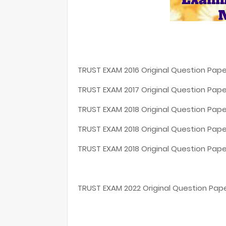
TRUST EXAM 2016 Original Question Pape
TRUST EXAM 2017 Original Question Pape
TRUST EXAM 2018 Original Question Pape
TRUST EXAM 2018 Original Question Pape
TRUST EXAM 2018 Original Question Pape
TRUST EXAM 2022 Original Question Pap