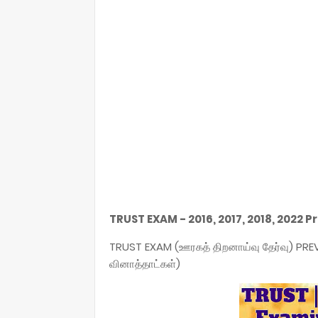
TRUST EXAM - 2016, 2017, 2018, 2022 
TRUST EXAM (ஊரகத் திறனாய்வு தேர்வு) P
வினாத்தாட்கள்)