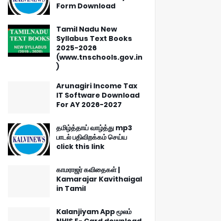
Form Download
Tamil Nadu New
Syllabus Text Books
2025-2026
(www.tnschools.gov.in
)
Arunagiri Income Tax
IT Software Download
For AY 2026-2027
தமிழ்த்தாய் வாழ்த்து mp3
பாடல் பதிவிறக்கம் செய்ய
click this link
காமராஜர் கவிதைகள் |
Kamarajar Kavithaigal
in Tamil
Kalanjiyam App மூலம்