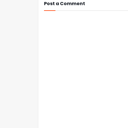
Post a Comment