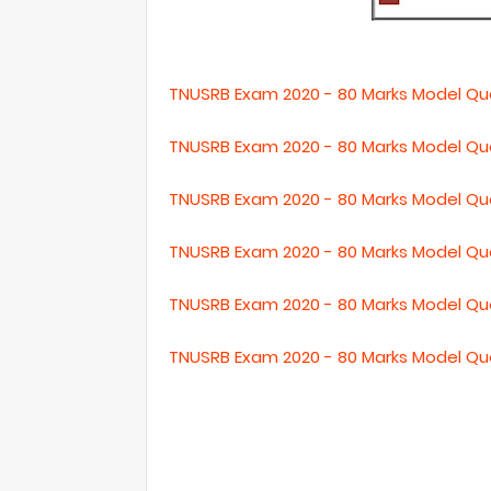
TNUSRB Exam 2020 - 80 Marks Model Ques
TNUSRB Exam 2020 - 80 Marks Model Ques
TNUSRB Exam 2020 - 80 Marks Model Que
TNUSRB Exam 2020 - 80 Marks Model Que
TNUSRB Exam 2020 - 80 Marks Model Que
TNUSRB Exam 2020 - 80 Marks Model Que