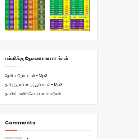
பள்ளிக்கு தேவையான பாடல்கள்
தேசிய கீதம் பாடல் - Mp3
தமிழ்த்தாய் வாழ்த்துப்பாடல் - Mp3
தாயின் மணிக்கொடி பாடல் வரிகள்
Comments