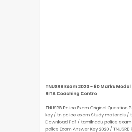
TNUSRB Exam 2020 - 80 Marks Model 
BITA Coaching Centre
TNUSRB Police Exam Original Question P
key / tn police exam Study materials /
Download Pdf / tamilnadu police exam
police Exam Answer Key 2020 / TNUSRB 