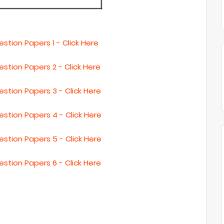
tion Papers 1 - Click Here
tion Papers 2 - Click Here
stion Papers 3 - Click Here
stion Papers 4 - Click Here
stion Papers 5 - Click Here
stion Papers 6 - Click Here