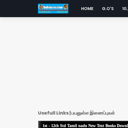
HOME
G.O'S
10,
Usefull Links | பயனுள்ள இணைப்புகள்
1st - 12th Std Tamil nadu New Text Books Down