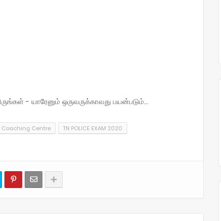
்கள் - யாரேனும் ஒருவருக்காவது பயன்படும்...
A Coaching Centre
TN POLICE EXAM 2020