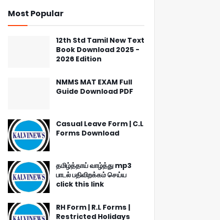
Most Popular
12th Std Tamil New Text
Book Download 2025 -
2026 Edition
NMMS MAT EXAM Full
Guide Download PDF
Casual Leave Form | C.L
Forms Download
தமிழ்த்தாய் வாழ்த்து mp3
பாடல் பதிவிறக்கம் செய்ய
click this link
RH Form | R.L Forms |
Restricted Holidays