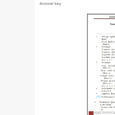
Answer key