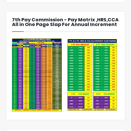
7th Pay Commission - Pay Matrix ,HRS,CCA
All in One Page Slap For Annual Increment