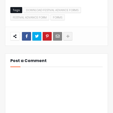
Tags
DOWNLOAD FESTIVAL ADVANCE FORMS
FESTIVAL ADVANCE FORM
FORMS
Post a Comment