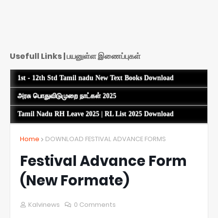
Usefull Links | பயனுள்ள இணைப்புகள்
1st - 12th Std Tamil nadu New Text Books Download
அரசு பொதுவிடுமுறை நாட்கள் 2025
Tamil Nadu RH Leave 2025 | RL List 2025 Download
Home
DOWNLOAD FESTIVAL ADVANCE FORMS
Festival Advance Form
(New Formate)
Kalvinews
0 Comments