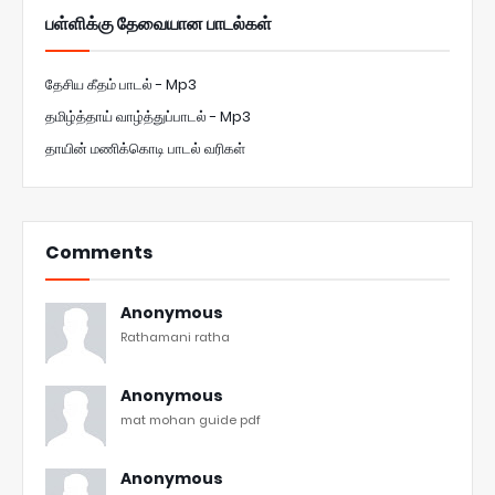
பள்ளிக்கு தேவையான பாடல்கள்
தேசிய கீதம் பாடல் - Mp3
தமிழ்த்தாய் வாழ்த்துப்பாடல் - Mp3
தாயின் மணிக்கொடி பாடல் வரிகள்
Comments
Anonymous
Rathamani ratha
Anonymous
mat mohan guide pdf
Anonymous