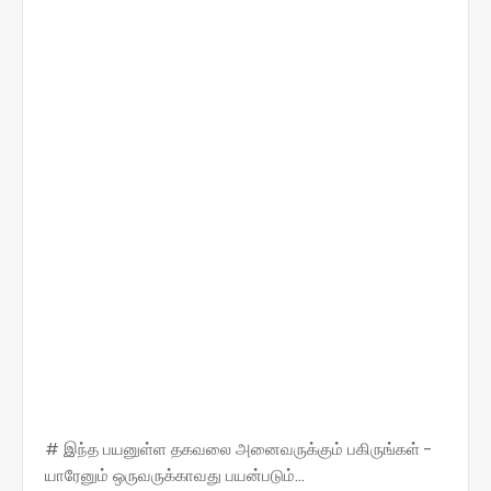
# இந்த பயனுள்ள தகவலை அனைவருக்கும் பகிருங்கள் -
யாரேனும் ஒருவருக்காவது பயன்படும்...