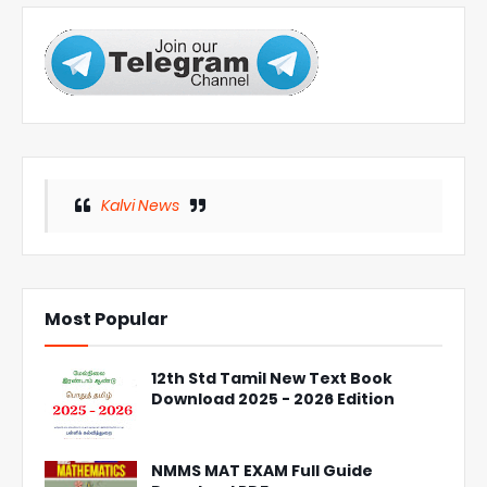
Kalvi News
Most Popular
12th Std Tamil New Text Book
Download 2025 - 2026 Edition
NMMS MAT EXAM Full Guide