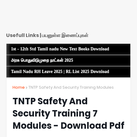
Usefull Links | பயனுள்ள இணைப்புகள்
1st - 12th Std Tamil nadu New Text Books Download
அரசு பொதுவிடுமுறை நாட்கள் 2025
Tamil Nadu RH Leave 2025 | RL List 2025 Download
Home
TNTP Safety And Security Training Modules
TNTP Safety And
Security Training 7
Modules - Download Pdf