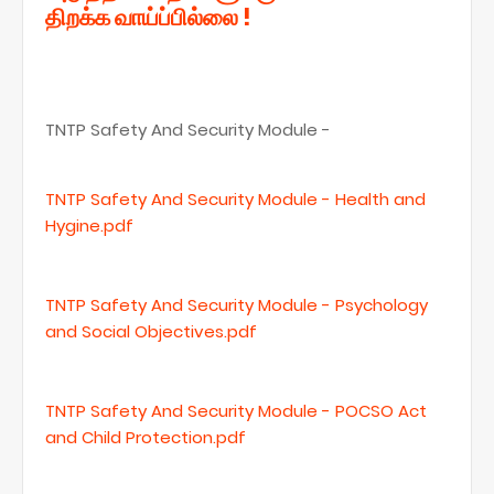
திறக்க வாய்ப்பில்லை !
TNTP Safety And Security Module -
TNTP Safety And Security Module - Health and
Hygine.pdf
TNTP Safety And Security Module - Psychology
and Social Objectives.pdf
TNTP Safety And Security Module - POCSO Act
and Child Protection.pdf