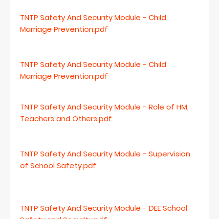
TNTP Safety And Security Module - Child
Marriage Prevention.pdf
TNTP Safety And Security Module - Child
Marriage Prevention.pdf
TNTP Safety And Security Module - Role of HM,
Teachers and Others.pdf
TNTP Safety And Security Module - Supervision
of School Safety.pdf
TNTP Safety And Security Module - DEE School