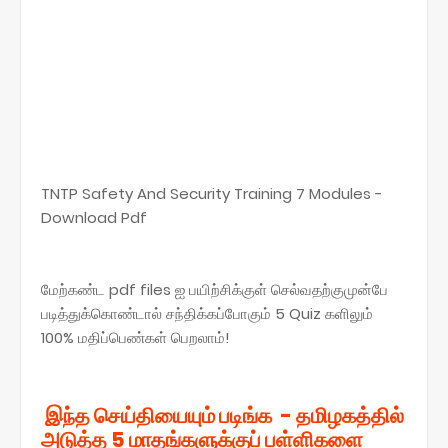
TNTP Safety And Security Training 7 Modules -
Download Pdf
மேற்கண்ட pdf files ஐ பயிற்சிக்குள் செல்வதற்குமுன்பே
படித்துக்கொண்டால் சந்திக்கப்போகும் 5 Quiz களிலும்
100% மதிப்பெண்கள் பெறலாம்!
இந்த செய்தியையும் படிங்க - தமிழகத்தில்
அடுத்த 5 மாதங்களுக்குப் பள்ளிகளை