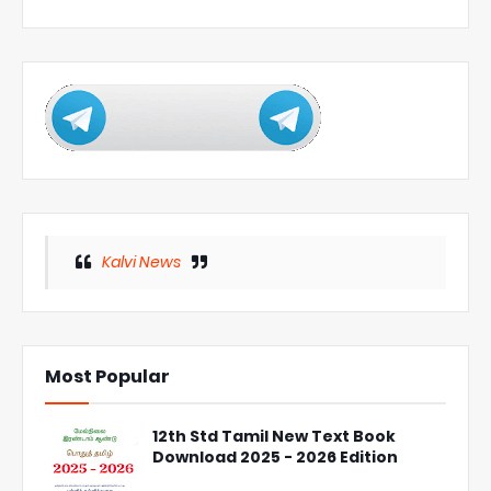
Kalvi News
Most Popular
12th Std Tamil New Text Book
Download 2025 - 2026 Edition