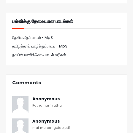
பள்ளிக்கு தேவையான பாடல்கள்
தேசிய கீதம் பாடல் - Mp3
தமிழ்த்தாய் வாழ்த்துப்பாடல் - Mp3
தாயின் மணிக்கொடி பாடல் வரிகள்
Comments
Anonymous
Rathamani ratha
Anonymous
mat mohan guide pdf