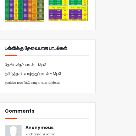
பள்ளிக்கு தேவையான பாடல்கள்
தேசிய கீதம் பாடல் - Mp3
தமிழ்த்தாய் வாழ்த்துப்பாடல் - Mp3
தாயின் மணிக்கொடி பாடல் வரிகள்
Comments
Anonymous
Rathamani ratha