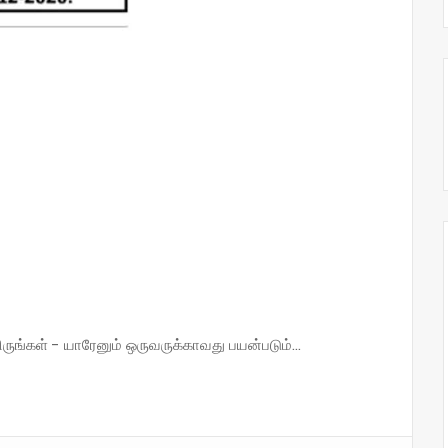
்கள் - யாரேனும் ஒருவருக்காவது பயன்படும்...