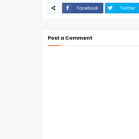
Facebook
Twitter
Post a Comment