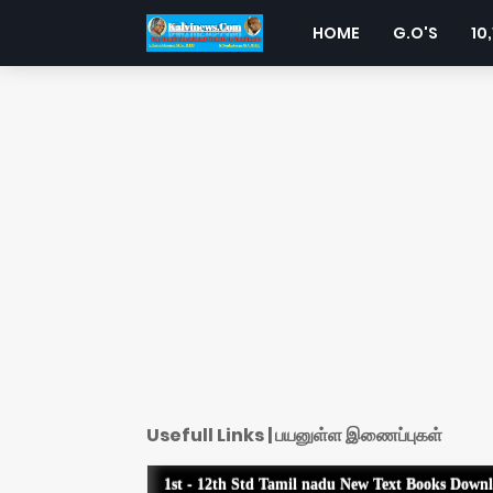
HOME
G.O'S
10,
Usefull Links | பயனுள்ள இணைப்புகள்
1st - 12th Std Tamil nadu New Text Books Down