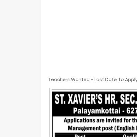
Teachers Wanted - Last Date To Apply