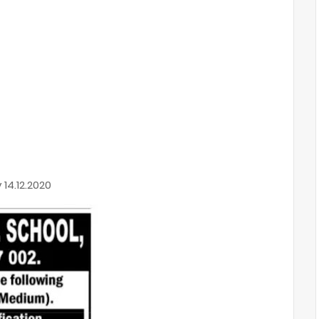
 14.12.2020