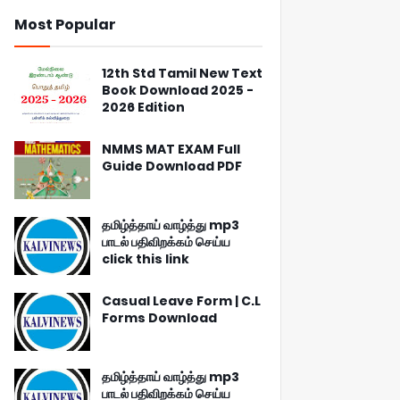
Most Popular
12th Std Tamil New Text
Book Download 2025 -
2026 Edition
NMMS MAT EXAM Full
Guide Download PDF
தமிழ்த்தாய் வாழ்த்து mp3
பாடல் பதிவிறக்கம் செய்ய
click this link
Casual Leave Form | C.L
Forms Download
தமிழ்த்தாய் வாழ்த்து mp3
பாடல் பதிவிறக்கம் செய்ய