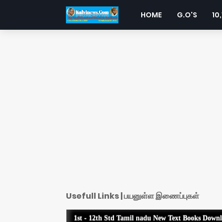
HOME
G.O'S
10,
Usefull Links | பயனுள்ள இணைப்புகள்
1st - 12th Std Tamil nadu New Text Books Down