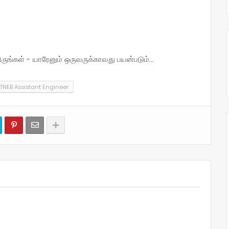
்கள் - யாரேனும் ஒருவருக்காவது பயன்படும்...
TNEB Assistant Engineer