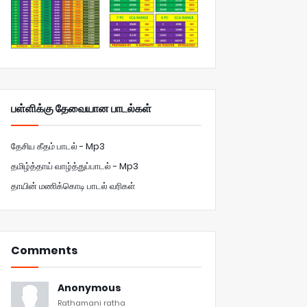
பள்ளிக்கு தேவையான பாடல்கள்
தேசிய கீதம் பாடல் - Mp3
தமிழ்த்தாய் வாழ்த்துப்பாடல் - Mp3
தாயின் மணிக்கொடி பாடல் வரிகள்
Comments
Anonymous
Rathamani ratha