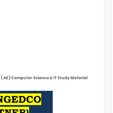
( AE ) Computer Science & IT Study Material