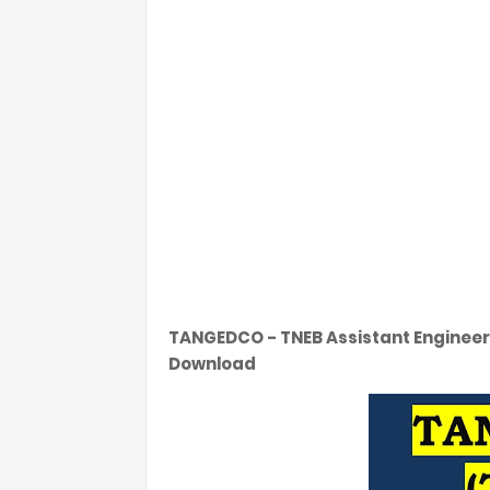
TANGEDCO - TNEB Assistant Engineer 
Download