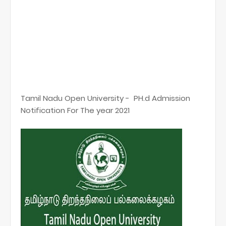
Tamil Nadu Open University - PH.d Admission
Notification For The year 2021