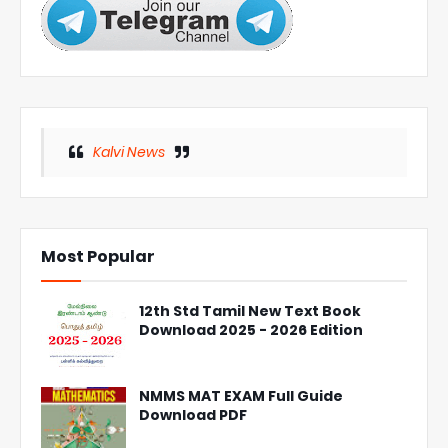
Kalvi News
Most Popular
12th Std Tamil New Text Book
Download 2025 - 2026 Edition
NMMS MAT EXAM Full Guide
Download PDF