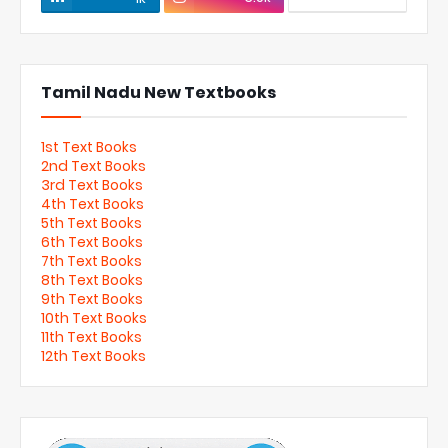
Tamil Nadu New Textbooks
1st Text Books
2nd Text Books
3rd Text Books
4th Text Books
5th Text Books
6th Text Books
7th Text Books
8th Text Books
9th Text Books
10th Text Books
11th Text Books
12th Text Books