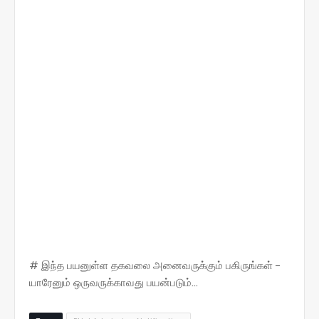
# இந்த பயனுள்ள தகவலை அனைவருக்கும் பகிருங்கள் -
யாரேனும் ஒருவருக்காவது பயன்படும்...