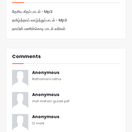
தேசிய கீதம் பாடல் - Mp3
தமிழ்த்தாய் வாழ்த்துப்பாடல் - Mp3
தாயின் மணிக்கொடி பாடல் வரிகள்
Comments
Anonymous
Rathamani ratha
Anonymous
mat mohan guide pdf
Anonymous
12 mark