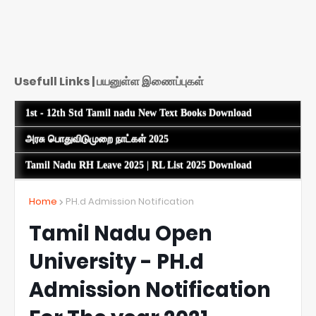
Usefull Links | பயனுள்ள இணைப்புகள்
1st - 12th Std Tamil nadu New Text Books Download
அரசு பொதுவிடுமுறை நாட்கள் 2025
Tamil Nadu RH Leave 2025 | RL List 2025 Download
Home
PH.d Admission Notification
Tamil Nadu Open
University - PH.d
Admission Notification