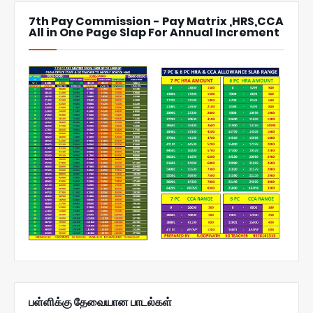
7th Pay Commission - Pay Matrix ,HRS,CCA
All in One Page Slap For Annual Increment
பள்ளிக்கு தேவையான பாடல்கள்