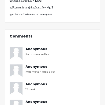
தேசிய கீதம் பாடல் - Mp3
தமிழ்த்தாய் வாழ்த்துப்பாடல் - Mp3
தாயின் மணிக்கொடி பாடல் வரிகள்
Comments
Anonymous
Rathamani ratha
Anonymous
mat mohan guide pdf
Anonymous
12 mark
Anonymous