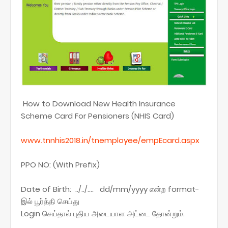
How to Download New Health Insurance
Scheme Card For Pensioners (NHIS Card)
www.tnnhis2018.in/tnemployee/empEcard.aspx
PPO NO: (With Prefix)
Date of Birth: ../../.... dd/mm/yyyy என்ற format-
இல் பூர்த்தி செய்து
Login செய்தால் புதிய அடையாள அட்டை தோன்றும்.