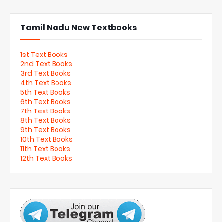
Tamil Nadu New Textbooks
1st Text Books
2nd Text Books
3rd Text Books
4th Text Books
5th Text Books
6th Text Books
7th Text Books
8th Text Books
9th Text Books
10th Text Books
11th Text Books
12th Text Books