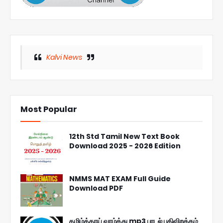
Kalvi News
Most Popular
12th Std Tamil New Text Book
Download 2025 - 2026 Edition
NMMS MAT EXAM Full Guide
Download PDF
தமிழ்த்தாய் வாழ்த்து mp3 பாடல் பதிவிறக்கம்