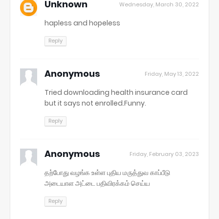
Unknown
Wednesday, March 30, 2022
hapless and hopeless
Reply
Anonymous
Friday, May 13, 2022
Tried downloading health insurance card
but it says not enrolled.Funny.
Reply
Anonymous
Friday, February 03, 2023
தற்போது வழங்க உள்ள புதிய மருத்துவ காப்பீடு
அடையாள அட்டை பதிவிரக்கம் செய்ய
Reply