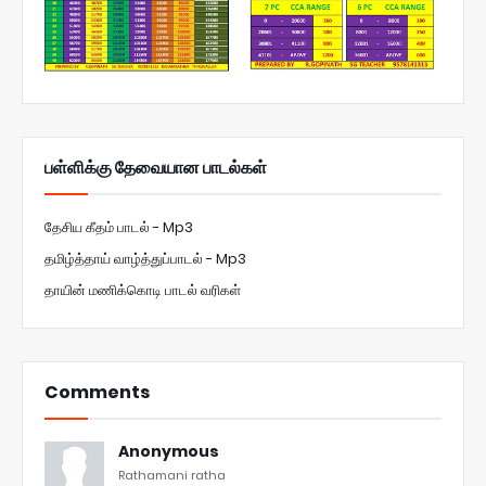
பள்ளிக்கு தேவையான பாடல்கள்
தேசிய கீதம் பாடல் - Mp3
தமிழ்த்தாய் வாழ்த்துப்பாடல் - Mp3
தாயின் மணிக்கொடி பாடல் வரிகள்
Comments
Anonymous
Rathamani ratha