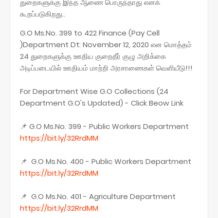
துறைகளுக்கு இந்த ஆணை பொருந்தாது எனக்
கூறப்படுகிறது..
G.O Ms.No. 399 to 422 Finance (Pay Cell
)Department Dt: November 12, 2020 என மொத்தம்
24 துறைகளுக்கு ஊதிய குறைதீர் குழு அறிக்கை
அடிப்படையில் ஊதியம் மாற்றி அரசாணைகள் வெளியீடு!!!
For Department Wise G.O Collections (24
Department G.O's Updated) - Click Beow Link
📌 G.O Ms.No. 399 - Public Workers Department
https://bit.ly/32RrdMM
📌 G.O Ms.No. 400 - Public Workers Department
https://bit.ly/32RrdMM
📌 G.O Ms.No. 401 - Agriculture Department
https://bit.ly/32RrdMM