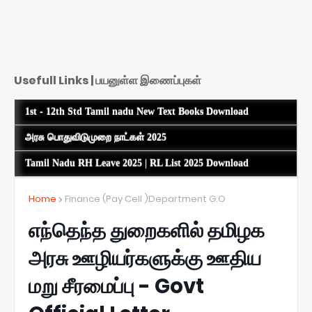
Usefull Links | பயனுள்ள இணைப்புகள்
1st - 12th Std Tamil nadu New Text Books Download
அரசு பொதுவிடுமுறை நாட்கள் 2025
Tamil Nadu RH Leave 2025 | RL List 2025 Download
Home
Finance (Pay Cell )Department G.O
எந்தெந்த துறைகளில் தமிழக
அரசு ஊழியர்களுக்கு ஊதிய
மறு சீரமைப்பு - Govt