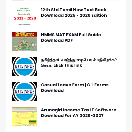
12th Std Tamil New Text Book
Download 2025 - 2026 Edition
NMMS MAT EXAM Full Guide
Download PDF
தமிழ்த்தாய் வாழ்த்து mp3 பாடல் பதிவிறக்கம்
செய்ய click this link
Casual Leave Form | C.L Forms
Download
Arunagiri Income Tax IT Software
Download For AY 2026-2027