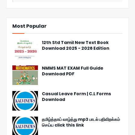
Most Popular
12th Std Tamil New Text Book
Download 2025 - 2026 Edition
NMMS MAT EXAM Full Guide
Download PDF
Casual Leave Form | C.L Forms
Download
தமிழ்த்தாய் வாழ்த்து mp3 பாடல் பதிவிறக்கம்
செய்ய click this link