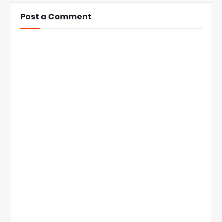
Post a Comment