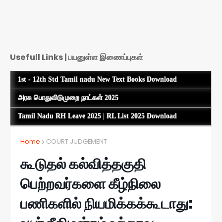
Usefull Links | பயனுள்ள இணைப்புகள்
1st - 12th Std Tamil nadu New Text Books Download
அரசு பொதுவிடுமுறை நாட்கள் 2025
Tamil Nadu RH Leave 2025 | RL List 2025 Download
Home
COURT JUDGEMENT
கூடுதல் கல்வித்தகுதி
பெற்றவர்களை கீழ்நிலை
பணிகளில் நியமிக்கக்கூடாது: