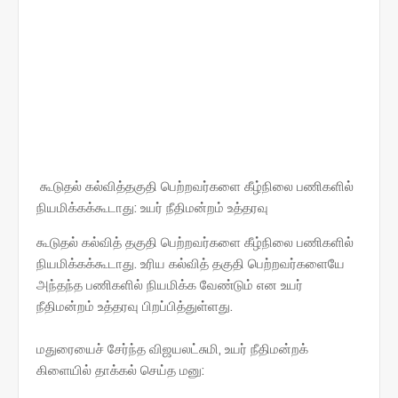
கூடுதல் கல்வித்தகுதி பெற்றவர்களை கீழ்நிலை பணிகளில்
நியமிக்கக்கூடாது: உயர் நீதிமன்றம் உத்தரவு
கூடுதல் கல்வித் தகுதி பெற்றவர்களை கீழ்நிலை பணிகளில்
நியமிக்கக்கூடாது. உரிய கல்வித் தகுதி பெற்றவர்களையே
அந்தந்த பணிகளில் நியமிக்க வேண்டும் என உயர்
நீதிமன்றம் உத்தரவு பிறப்பித்துள்ளது.
மதுரையைச் சேர்ந்த விஜயலட்சுமி, உயர் நீதிமன்றக்
கிளையில் தாக்கல் செய்த மனு: