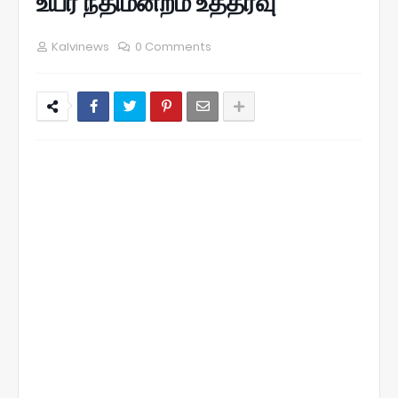
உயர் நீதிமன்றம் உத்தரவு
Kalvinews
0 Comments