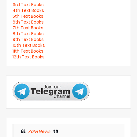
3rd Text Books
4th Text Books
5th Text Books
6th Text Books
7th Text Books
8th Text Books
9th Text Books
10th Text Books
11th Text Books
12th Text Books
Kalvi News