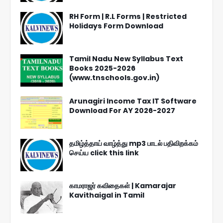
RH Form | R.L Forms | Restricted
Holidays Form Download
Tamil Nadu New Syllabus Text
Books 2025-2026
(www.tnschools.gov.in)
Arunagiri Income Tax IT Software
Download For AY 2026-2027
தமிழ்த்தாய் வாழ்த்து mp3 பாடல் பதிவிறக்கம்
செய்ய click this link
காமராஜர் கவிதைகள் | Kamarajar
Kavithaigal in Tamil