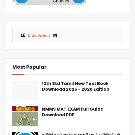
Kalvi News
Most Popular
12th Std Tamil New Text Book
Download 2025 - 2026 Edition
NMMS MAT EXAM Full Guide
Download PDF
தமிழ்த்தாய் வாழ்த்து mp3 பாடல் பதிவிறக்கம்