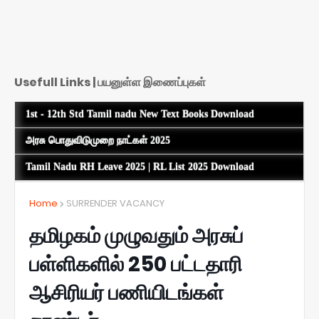
Usefull Links | பயனுள்ள இணைப்புகள்
1st - 12th Std Tamil nadu New Text Books Download
அரசு பொதுவிடுமுறை நாட்கள் 2025
Tamil Nadu RH Leave 2025 | RL List 2025 Download
Home
SURRENDER VACANCY
தமிழகம் முழுவதும் அரசுப்
பள்ளிகளில் 250 பட்டதாரி
ஆசிரியர் பணியிடங்கள்