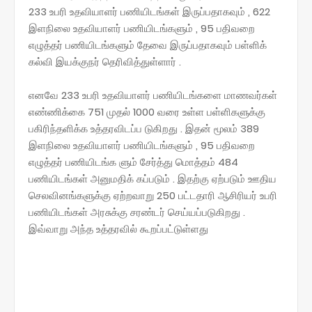
233 உபரி உதவியாளர் பணியிடங்கள் இருப்பதாகவும் , 622
இளநிலை உதவியாளர் பணியிடங்களும் , 95 பதிவறை
எழுத்தர் பணியிடங்களும் தேவை இருப்பதாகவும் பள்ளிக்
கல்வி இயக்குநர் தெரிவித்துள்ளார் .
எனவே 233 உபரி உதவியாளர் பணியிடங்களை மாணவர்கள்
எண்ணிக்கை 751 முதல் 1000 வரை உள்ள பள்ளிகளுக்கு
பகிரிந்தளிக்க உத்தரவிடப்ப டுகிறது . இதன் மூலம் 389
இளநிலை உதவியாளர் பணியிடங்களும் , 95 பதிவறை
எழுத்தர் பணியிடங்க ளும் சேர்த்து மொத்தம் 484
பணியிடங்கள் அனுமதிக் கப்படும் . இதற்கு ஏற்படும் ஊதிய
செலவினங்களுக்கு ஏற்றவாறு 250 பட்டதாரி ஆசிரியர் உபரி
பணியிடங்கள் அரசுக்கு சரண்டர் செய்யப்படுகிறது .
இவ்வாறு அந்த உத்தரவில் கூறப்பட்டுள்ளது