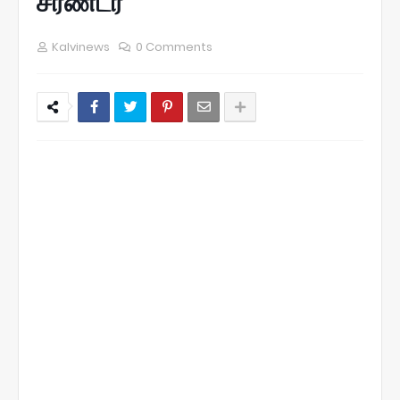
சரண்டர்
Kalvinews
0 Comments