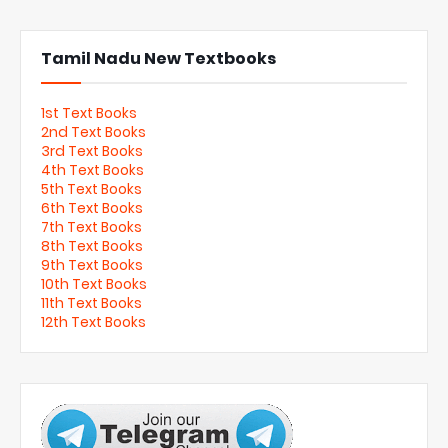
Tamil Nadu New Textbooks
1st Text Books
2nd Text Books
3rd Text Books
4th Text Books
5th Text Books
6th Text Books
7th Text Books
8th Text Books
9th Text Books
10th Text Books
11th Text Books
12th Text Books