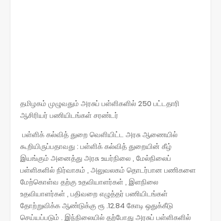
தமிழகம் முழுவதும் அரசுப் பள்ளிகளில் 250 பட்டதாரி
ஆசிரியர் பணியிடங்கள் சரண்டர்
பள்ளிக் கல்வித் துறை வெளியிட்ட அரசு ஆணையில்
கூறியிருப்பதாவது : பள்ளிக் கல்வித் துறையின் கீழ்
இயங்கும் அனைத்து அரசு உயர்நிலை , மேல்நிலைப்
பள்ளிகளில் நிர்வாகம் , அலுவலகம் தொடர்பான பணிகளை
மேற்கொள்வ தற்கு உதவியாளர்கள் , இளநிலை
உதவியாளர்கள் , பதிவறை எழுத்தர் பணியிடங்கள்
தோற்றுவிக்க ஆண்டுக்கு ரூ .12.84 கோடி ஒதுக்கீடு
செய்யப்படும் . இந்நிலையில் தற்போது அரசுப் பள்ளிகளில்