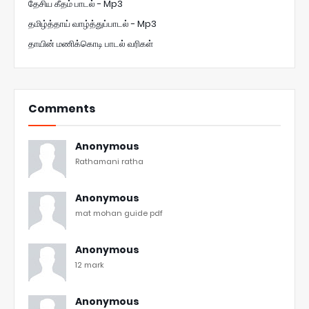
தேசிய கீதம் பாடல் - Mp3
தமிழ்த்தாய் வாழ்த்துப்பாடல் - Mp3
தாயின் மணிக்கொடி பாடல் வரிகள்
Comments
Anonymous
Rathamani ratha
Anonymous
mat mohan guide pdf
Anonymous
12 mark
Anonymous