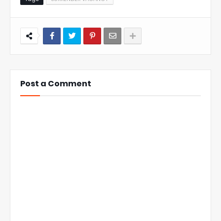
Post a Comment