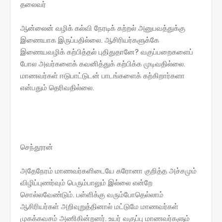
தலைவர்
ஆன்லைன் வழிக் கல்வி நேரடிக் கற்றல் அனுபவத்துக்கு
இணையாக இருப்பதில்லை. ஆசிரியர்களுக்கே
இணையவழிக் கற்பித்தல் புதிதுதானே? வகுப்பறைகளைப்
போல அவர்களைக் கவனித்துக் கற்பிக்க முடிவதில்லை.
மாணவர்கள் ஈடுபாட்டுடன் பாடங்களைக் கற்கிறார்களா
என்பதும் தெரிவதில்லை.
செந்தூரன் ​​​​
அதேநேரம் மாணவர்களிடையே கரோனா குறித்த அச்சமும்
விழிப்புணர்வும் பெரும்பாலும் இல்லை என்றே
சொல்லவேண்டும். பள்ளிக்கு வரும்போதெல்லாம்
ஆசிரியர்கள் அறிவுறுத்தினால் மட்டுமே மாணவர்கள்
முகக்கவசம் அணிகின்றனர். உயர் வகுப்பு மாணவர்களும்