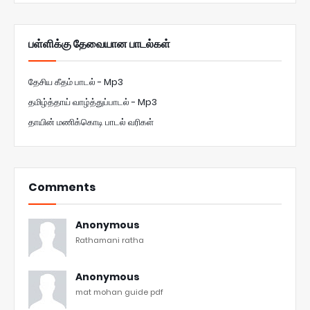
பள்ளிக்கு தேவையான பாடல்கள்
தேசிய கீதம் பாடல் - Mp3
தமிழ்த்தாய் வாழ்த்துப்பாடல் - Mp3
தாயின் மணிக்கொடி பாடல் வரிகள்
Comments
Anonymous
Rathamani ratha
Anonymous
mat mohan guide pdf