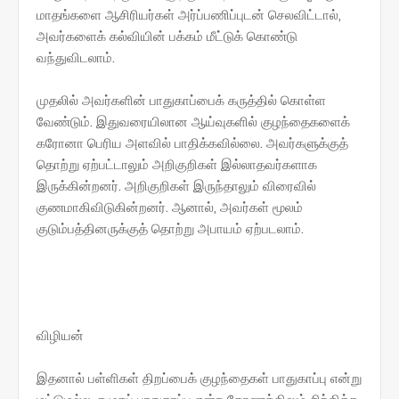
மாதங்களை ஆசிரியர்கள் அர்ப்பணிப்புடன் செலவிட்டால்,
அவர்களைக் கல்வியின் பக்கம் மீட்டுக் கொண்டு
வந்துவிடலாம்.
முதலில் அவர்களின் பாதுகாப்பைக் கருத்தில் கொள்ள
வேண்டும். இதுவரையிலான ஆய்வுகளில் குழந்தைகளைக்
கரோனா பெரிய அளவில் பாதிக்கவில்லை. அவர்களுக்குத்
தொற்று ஏற்பட்டாலும் அறிகுறிகள் இல்லாதவர்களாக
இருக்கின்றனர். அறிகுறிகள் இருந்தாலும் விரைவில்
குணமாகிவிடுகின்றனர். ஆனால், அவர்கள் மூலம்
குடும்பத்தினருக்குத் தொற்று அபாயம் ஏற்படலாம்.
விழியன்
இதனால் பள்ளிகள் திறப்பைக் குழந்தைகள் பாதுகாப்பு என்று