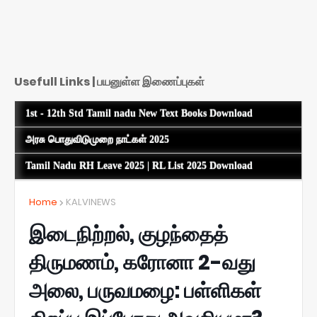
Usefull Links | பயனுள்ள இணைப்புகள்
1st - 12th Std Tamil nadu New Text Books Download
அரசு பொதுவிடுமுறை நாட்கள் 2025
Tamil Nadu RH Leave 2025 | RL List 2025 Download
Home
KALVINEWS
இடைநிற்றல், குழந்தைத்
திருமணம், கரோனா 2-வது
அலை, பருவமழை: பள்ளிகள்