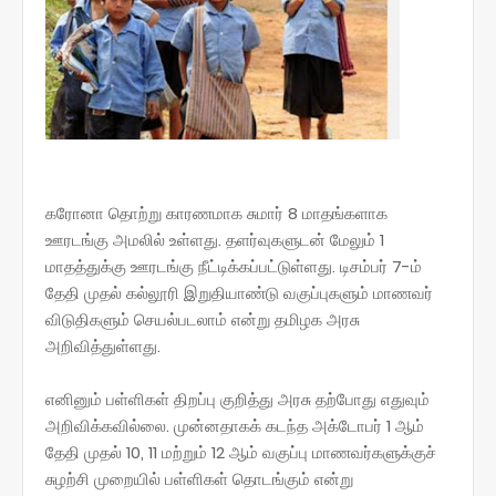
கரோனா தொற்று காரணமாக சுமார் 8 மாதங்களாக
ஊரடங்கு அமலில் உள்ளது. தளர்வுகளுடன் மேலும் 1
மாதத்துக்கு ஊரடங்கு நீட்டிக்கப்பட்டுள்ளது. டிசம்பர் 7-ம்
தேதி முதல் கல்லூரி இறுதியாண்டு வகுப்புகளும் மாணவர்
விடுதிகளும் செயல்படலாம் என்று தமிழக அரசு
அறிவித்துள்ளது.
எனினும் பள்ளிகள் திறப்பு குறித்து அரசு தற்போது எதுவும்
அறிவிக்கவில்லை. முன்னதாகக் கடந்த அக்டோபர் 1 ஆம்
தேதி முதல் 10, 11 மற்றும் 12 ஆம் வகுப்பு மாணவர்களுக்குச்
சுழற்சி முறையில் பள்ளிகள் தொடங்கும் என்று