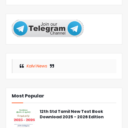
Kalvi News
Most Popular
12th Std Tamil New Text Book
Download 2025 - 2026 Edition