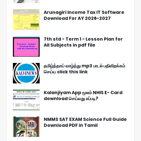
Arunagiri Income Tax IT Software
Download For AY 2026-2027
7th std - Term 1 - Lesson Plan for
All Subjects in pdf file
தமிழ்த்தாய் வாழ்த்து mp3 பாடல் பதிவிறக்கம்
செய்ய click this link
Kalanjiyam App மூலம் NHIS E- Card
download செய்வது எப்படி?
NMMS SAT EXAM Science Full Guide
Download PDF in Tamil