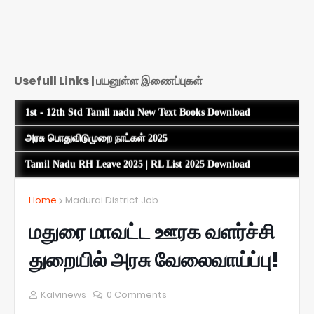
Usefull Links | பயனுள்ள இணைப்புகள்
1st - 12th Std Tamil nadu New Text Books Download
அரசு பொதுவிடுமுறை நாட்கள் 2025
Tamil Nadu RH Leave 2025 | RL List 2025 Download
Home
Madurai District Job
மதுரை மாவட்ட ஊரக வளர்ச்சி
துறையில் அரசு வேலைவாய்ப்பு!
Kalvinews
0 Comments