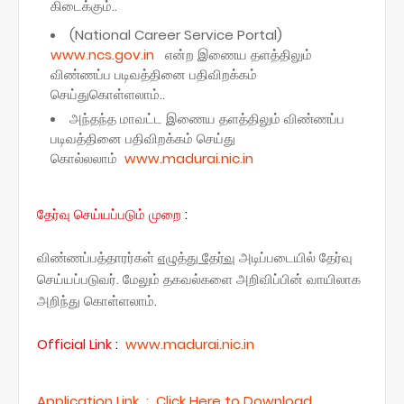
கிடைக்கும்..
(National Career Service Portal)
www.ncs.gov.in
என்ற இணைய தளத்திலும்
விண்ணப்ப படிவத்தினை பதிவிறக்கம்
செய்துகொள்ளலாம்..
அந்தந்த மாவட்ட இணைய தளத்திலும் விண்ணப்ப
படிவத்தினை பதிவிறக்கம் செய்து
கொல்லலாம்
www.madurai.nic.in
தேர்வு செய்யப்படும் முறை
:
விண்ணப்பத்தாரர்கள்
எழுத்து தேர்வு
அடிப்படையில் தேர்வு
செய்யப்படுவர். மேலும் தகவல்களை அறிவிப்பின் வாயிலாக
அறிந்து கொள்ளலாம்.
Official
Link
:
www.madurai.nic.in
Application Link : Click Here to Download