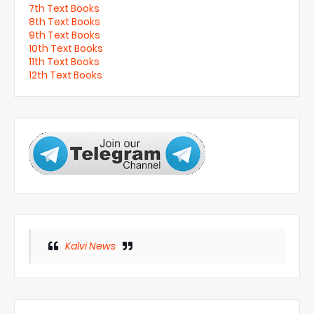
7th Text Books
8th Text Books
9th Text Books
10th Text Books
11th Text Books
12th Text Books
Kalvi News