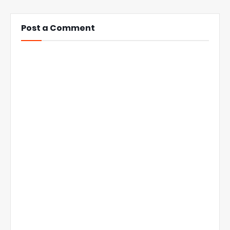
Post a Comment