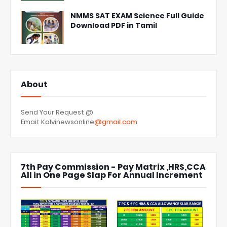
NMMS SAT EXAM Science Full Guide
Download PDF in Tamil
About
Send Your Request @
Email: Kalvinewsonline
@gmail.com
7th Pay Commission - Pay Matrix ,HRS,CCA
All in One Page Slap For Annual Increment