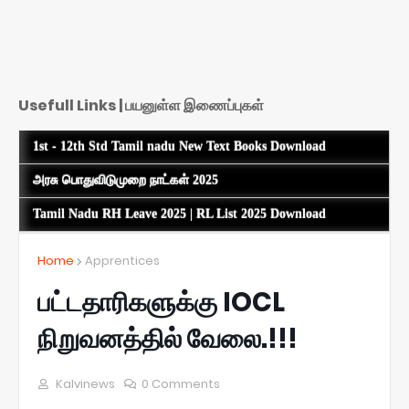
Usefull Links | பயனுள்ள இணைப்புகள்
1st - 12th Std Tamil nadu New Text Books Download
அரசு பொதுவிடுமுறை நாட்கள் 2025
Tamil Nadu RH Leave 2025 | RL List 2025 Download
Home
Apprentices
பட்டதாரிகளுக்கு IOCL
நிறுவனத்தில் வேலை.!!!
Kalvinews
0 Comments