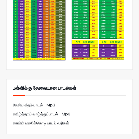
பள்ளிக்கு தேவையான பாடல்கள்
தேசிய கீதம் பாடல் - Mp3
தமிழ்த்தாய் வாழ்த்துப்பாடல் - Mp3
தாயின் மணிக்கொடி பாடல் வரிகள்