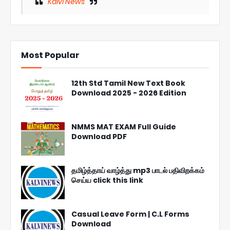
Kalvi News
Most Popular
12th Std Tamil New Text Book
Download 2025 - 2026 Edition
NMMS MAT EXAM Full Guide
Download PDF
தமிழ்த்தாய் வாழ்த்து mp3 பாடல் பதிவிறக்கம்
செய்ய click this link
Casual Leave Form | C.L Forms
Download