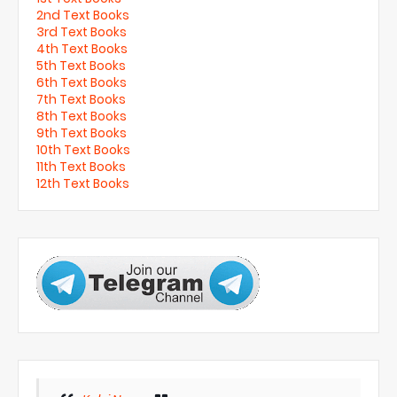
2nd Text Books
3rd Text Books
4th Text Books
5th Text Books
6th Text Books
7th Text Books
8th Text Books
9th Text Books
10th Text Books
11th Text Books
12th Text Books