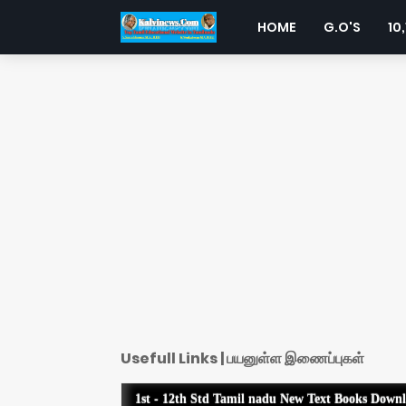
HOME
G.O'S
10,
Usefull Links | பயனுள்ள இணைப்புகள்
1st - 12th Std Tamil nadu New Text Books Down