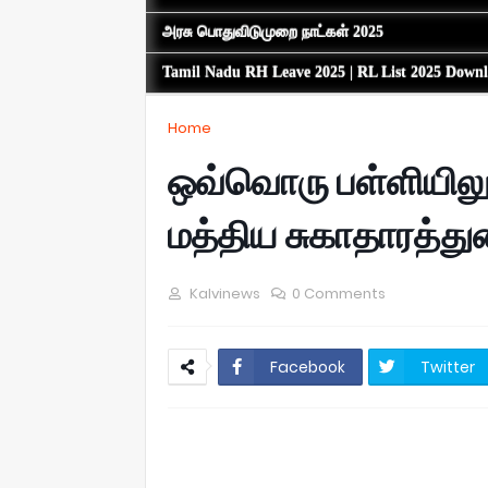
அரசு பொதுவிடுமுறை நாட்கள் 2025
Tamil Nadu RH Leave 2025 | RL List 2025 Down
Home
ஒவ்வொரு பள்ளியிலும
மத்திய சுகாதாரத்துற
Kalvinews
0 Comments
Facebook
Twitter