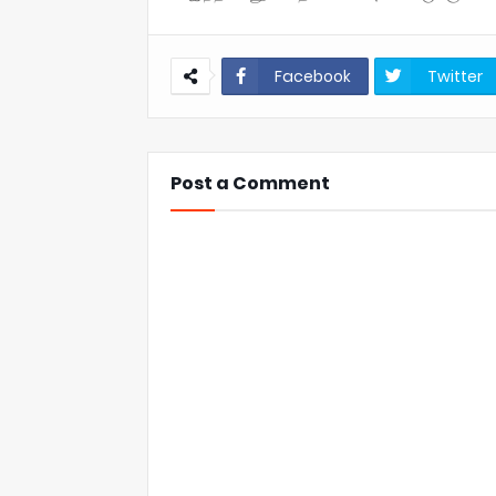
Facebook
Twitter
Post a Comment