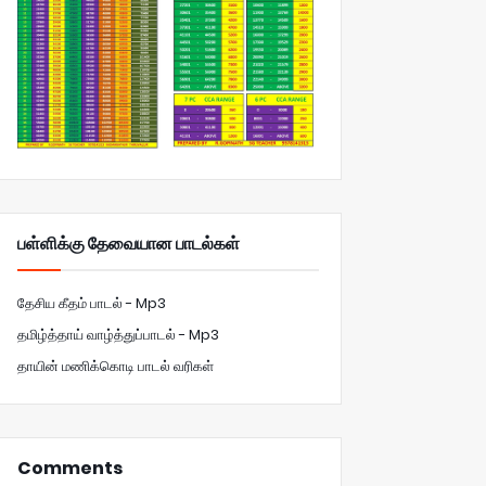
பள்ளிக்கு தேவையான பாடல்கள்
தேசிய கீதம் பாடல் - Mp3
தமிழ்த்தாய் வாழ்த்துப்பாடல் - Mp3
தாயின் மணிக்கொடி பாடல் வரிகள்
Comments