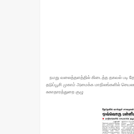
நமது வலைத்தளத்தில் கிடைத்த தகவல் படி தேர
தடுப்பூசி முகாம் அமைக்க மாநிலங்களில் செயல
சுகாதாரத்துறை குழு