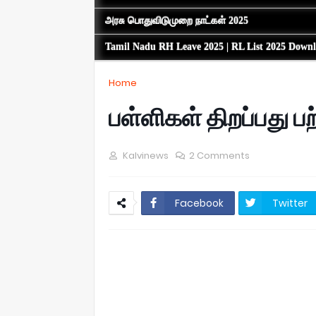
அரசு பொதுவிடுமுறை நாட்கள் 2025
Tamil Nadu RH Leave 2025 | RL List 2025 Down
Home
பள்ளிகள் திறப்பது பற்
Kalvinews
2 Comments
Facebook
Twitter