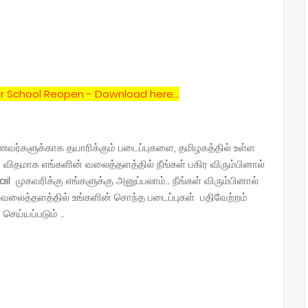
r School Reopen - Download here...
ணவர்களுக்காக தயாரிக்கும் படைப்புகளை, தமிழகத்தில் உள்ள
விதமாக எங்களின் வலைத்தளத்தில் நீங்கள் பகிர விரும்பினால்
கவரிக்கு எங்களுக்கு அனுப்பலாம்.. நீங்கள் விரும்பினால்
ு வலைத்தளத்தில் உங்களின் சொந்த படைப்புகள் பதிவேற்றம்
செய்யப்படும் ..