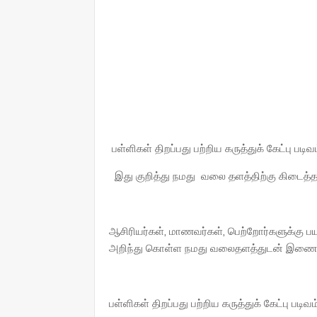
பள்ளிகள் திறப்பது பற்றிய கருத்துக் கேட்பு படிவம
இது குறித்து நமது வலை தளத்திற்கு கிடைத்த 
ஆசிரியர்கள், மாணவர்கள், பெற்றோர்களுக்கு பய
அறிந்து கொள்ள நமது வலைதளத்துடன் இணைந்த
பள்ளிகள் திறப்பது பற்றிய கருத்துக் கேட்பு படிவ