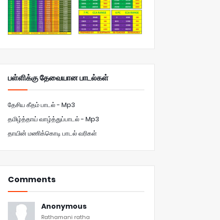
பள்ளிக்கு தேவையான பாடல்கள்
தேசிய கீதம் பாடல் - Mp3
தமிழ்த்தாய் வாழ்த்துப்பாடல் - Mp3
தாயின் மணிக்கொடி பாடல் வரிகள்
Comments
Anonymous
Rathamani ratha