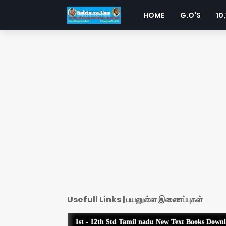
HOME
G.O'S
10,
Usefull Links | பயனுள்ள இணைப்புகள்
1st - 12th Std Tamil nadu New Text Books Down