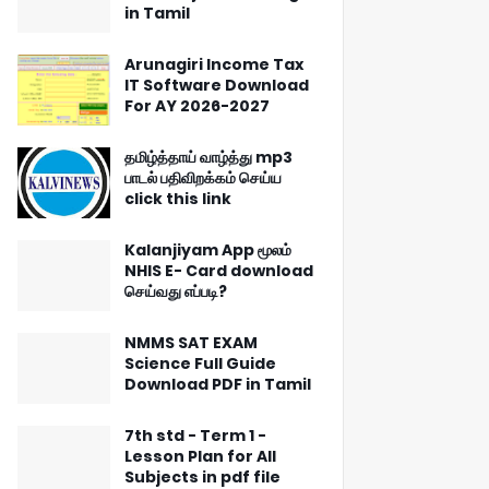
in Tamil
Arunagiri Income Tax
IT Software Download
For AY 2026-2027
தமிழ்த்தாய் வாழ்த்து mp3
பாடல் பதிவிறக்கம் செய்ய
click this link
Kalanjiyam App மூலம்
NHIS E- Card download
செய்வது எப்படி?
NMMS SAT EXAM
Science Full Guide
Download PDF in Tamil
7th std - Term 1 -
Lesson Plan for All
Subjects in pdf file