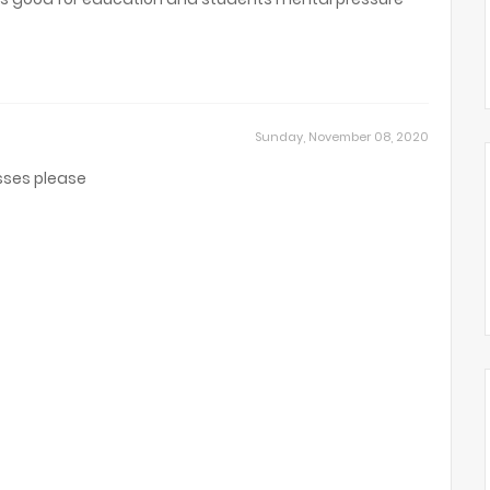
Sunday, November 08, 2020
asses please