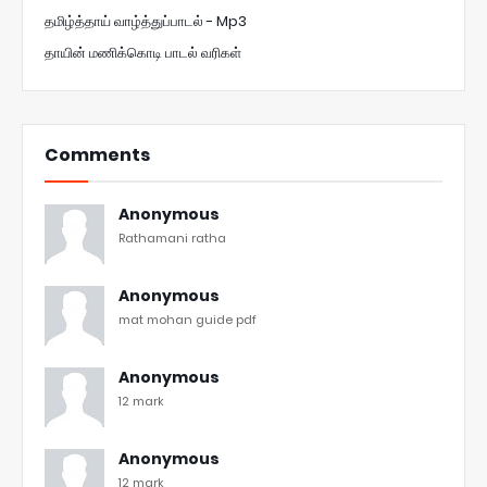
தமிழ்த்தாய் வாழ்த்துப்பாடல் - Mp3
தாயின் மணிக்கொடி பாடல் வரிகள்
Comments
Anonymous
Rathamani ratha
Anonymous
mat mohan guide pdf
Anonymous
12 mark
Anonymous
12 mark