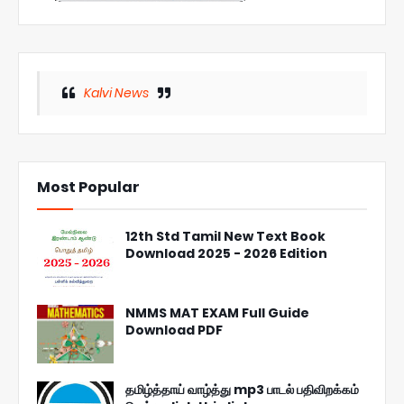
Kalvi News
Most Popular
12th Std Tamil New Text Book
Download 2025 - 2026 Edition
NMMS MAT EXAM Full Guide
Download PDF
தமிழ்த்தாய் வாழ்த்து mp3 பாடல் பதிவிறக்கம்