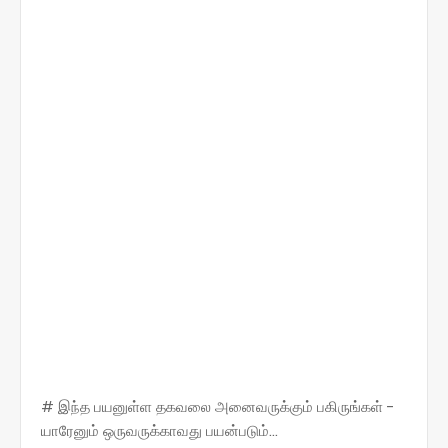
# இந்த பயனுள்ள தகவலை அனைவருக்கும் பகிருங்கள் -
யாரேனும் ஒருவருக்காவது பயன்படும்...