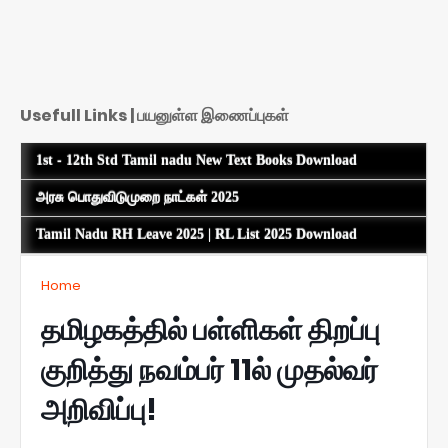
Usefull Links | பயனுள்ள இணைப்புகள்
1st - 12th Std Tamil nadu New Text Books Download
அரசு பொதுவிடுமுறை நாட்கள் 2025
Tamil Nadu RH Leave 2025 | RL List 2025 Download
Home
தமிழகத்தில் பள்ளிகள் திறப்பு
குறித்து நவம்பர் 11ல் முதல்வர்
அறிவிப்பு!