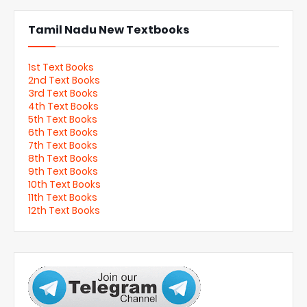
Tamil Nadu New Textbooks
1st Text Books
2nd Text Books
3rd Text Books
4th Text Books
5th Text Books
6th Text Books
7th Text Books
8th Text Books
9th Text Books
10th Text Books
11th Text Books
12th Text Books