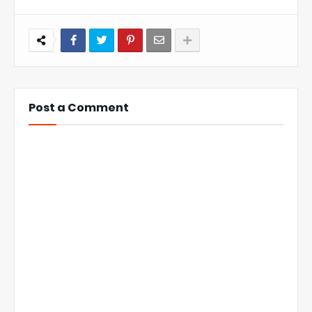
Post a Comment