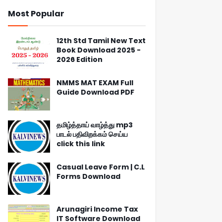
Most Popular
12th Std Tamil New Text
Book Download 2025 -
2026 Edition
NMMS MAT EXAM Full
Guide Download PDF
தமிழ்த்தாய் வாழ்த்து mp3
பாடல் பதிவிறக்கம் செய்ய
click this link
Casual Leave Form | C.L
Forms Download
Arunagiri Income Tax
IT Software Download