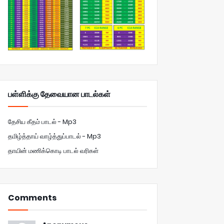
பள்ளிக்கு தேவையான பாடல்கள்
தேசிய கீதம் பாடல் - Mp3
தமிழ்த்தாய் வாழ்த்துப்பாடல் - Mp3
தாயின் மணிக்கொடி பாடல் வரிகள்
Comments