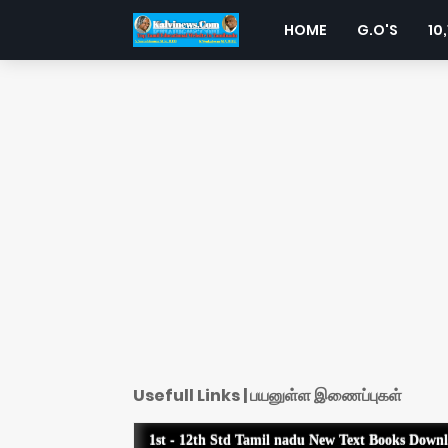
HOME
G.O'S
10,
Usefull Links | பயனுள்ள இணைப்புகள்
1st - 12th Std Tamil nadu New Text Books Down