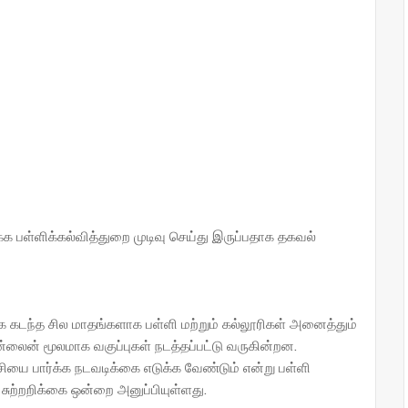
க பள்ளிக்கல்வித்துறை முடிவு செய்து இருப்பதாக தகவல்
கடந்த சில மாதங்களாக பள்ளி மற்றும் கல்லூரிகள் அனைத்தும்
லைன் மூலமாக வகுப்புகள் நடத்தப்பட்டு வருகின்றன.
யை பார்க்க நடவடிக்கை எடுக்க வேண்டும் என்று பள்ளி
சுற்றறிக்கை ஒன்றை அனுப்பியுள்ளது.