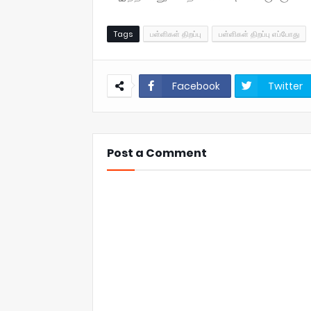
Tags
பள்ளிகள் திறப்பு
பள்ளிகள் திறப்பு எப்போது
Facebook
Twitter
Post a Comment