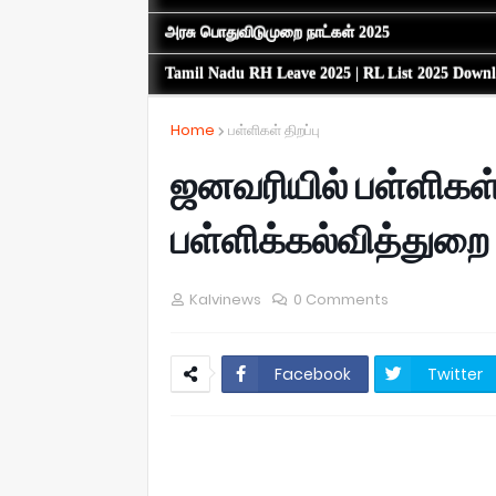
அரசு பொதுவிடுமுறை நாட்கள் 2025
Tamil Nadu RH Leave 2025 | RL List 2025 Down
Home
பள்ளிகள் திறப்பு
ஜனவரியில் பள்ளிகள்
பள்ளிக்கல்வித்துறை 
Kalvinews
0 Comments
Facebook
Twitter