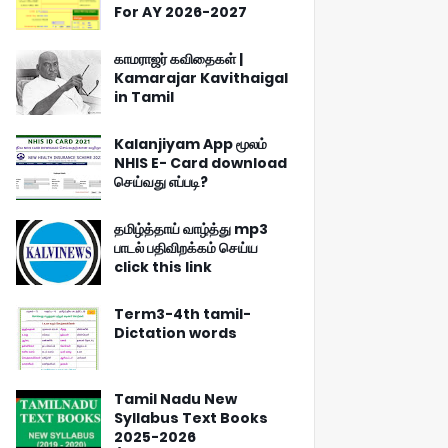
For AY 2026-2027
காமராஜர் கவிதைகள் |
Kamarajar Kavithaigal
in Tamil
Kalanjiyam App மூலம்
NHIS E- Card download
செய்வது எப்படி?
தமிழ்த்தாய் வாழ்த்து mp3
பாடல் பதிவிறக்கம் செய்ய
click this link
Term3-4th tamil-
Dictation words
Tamil Nadu New
Syllabus Text Books
2025-2026