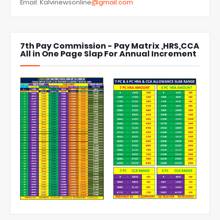
Email: Kalvinewsonline
@gmail.com
7th Pay Commission - Pay Matrix ,HRS,CCA
All in One Page Slap For Annual Increment