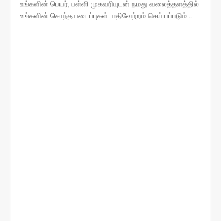
உங்களின் பெயர், பள்ளி முகவரியுடன் நமது வலைத்தளத்தில்
உங்களின் சொந்த படைப்புகள் பதிவேற்றம் செய்யப்படும் ..