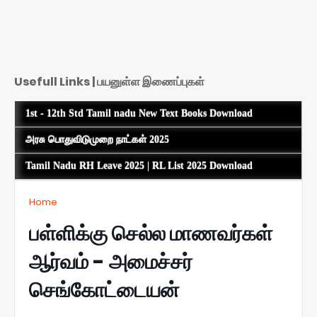
Usefull Links | பயனுள்ள இணைப்புகள்
1st - 12th Std Tamil nadu New Text Books Download
அரசு பொதுவிடுமுறை நாட்கள் 2025
Tamil Nadu RH Leave 2025 | RL List 2025 Download
Home
பள்ளிக்கு செல்ல மாணவர்கள்
ஆர்வம் - அமைச்சர்
செங்கோட்டையன்