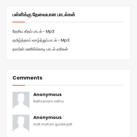
பள்ளிக்கு தேவையான பாடல்கள்
தேசிய கீதம் பாடல் - Mp3
தமிழ்த்தாய் வாழ்த்துப்பாடல் - Mp3
தாயின் மணிக்கொடி பாடல் வரிகள்
Comments
Anonymous
Rathamani ratha
Anonymous
mat mohan guide pdf