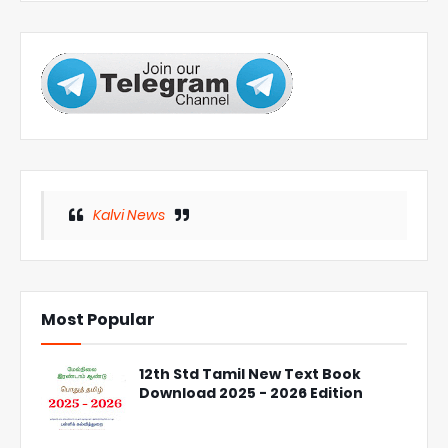
Kalvi News
Most Popular
12th Std Tamil New Text Book
Download 2025 - 2026 Edition