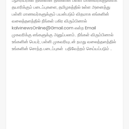
ஆசிரியர்கள் தங்களின் தங்களின் பள்ளி மாணவர்களுக்காக
தயாரிக்கும் படைப்புகளை, தமிழகத்தில் உள்ள அனைத்து
பள்ளி மாணவர்களுக்கும் பயன்படும் விதமாக எங்களின்
வலைத்தளத்தில் நீங்கள் பகிர விரும்பினால்
kalvinewsOnline@Gmail.com என்ற Email
முகவரிக்கு எங்களுக்கு அனுப்பலாம்.. நீங்கள் விரும்பினால்
உங்களின் பெயர், பள்ளி முகவரியுடன் நமது வலைத்தளத்தில்
உங்களின் சொந்த படைப்புகள் பதிவேற்றம் செய்யப்படும் ..