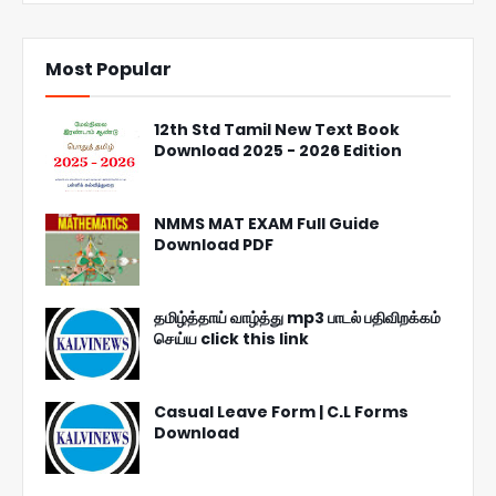
Most Popular
12th Std Tamil New Text Book
Download 2025 - 2026 Edition
NMMS MAT EXAM Full Guide
Download PDF
தமிழ்த்தாய் வாழ்த்து mp3 பாடல் பதிவிறக்கம்
செய்ய click this link
Casual Leave Form | C.L Forms
Download