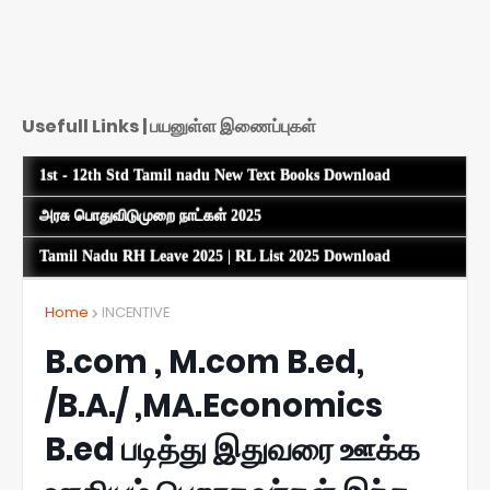
Usefull Links | பயனுள்ள இணைப்புகள்
1st - 12th Std Tamil nadu New Text Books Download
அரசு பொதுவிடுமுறை நாட்கள் 2025
Tamil Nadu RH Leave 2025 | RL List 2025 Download
Home
INCENTIVE
B.com , M.com B.ed,
/B.A./ ,MA.Economics
B.ed படித்து இதுவரை ஊக்க