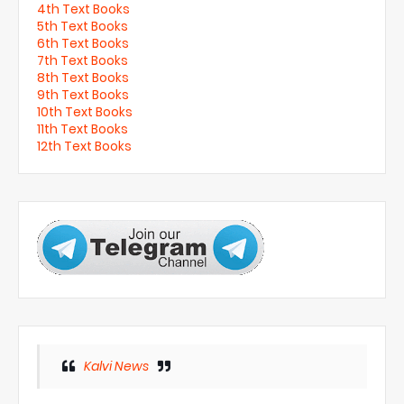
4th Text Books
5th Text Books
6th Text Books
7th Text Books
8th Text Books
9th Text Books
10th Text Books
11th Text Books
12th Text Books
Kalvi News