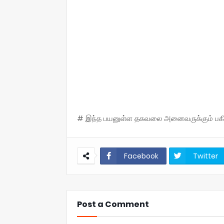
# இந்த பயனுள்ள தகவலை அனைவருக்கும் பகிருங
Facebook
Twitter
Post a Comment