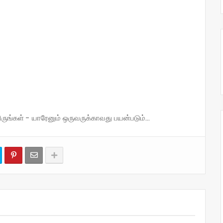
்கள் - யாரேனும் ஒருவருக்காவது பயன்படும்...