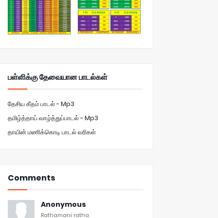
பள்ளிக்கு தேவையான பாடல்கள்
தேசிய கீதம் பாடல் - Mp3
தமிழ்த்தாய் வாழ்த்துப்பாடல் - Mp3
தாயின் மணிக்கொடி பாடல் வரிகள்
Comments
Anonymous
Rathamani ratha