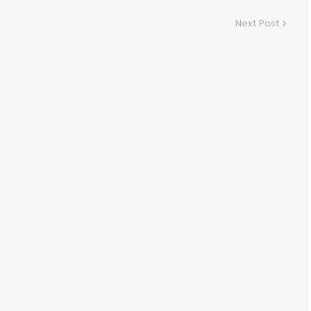
Next Post