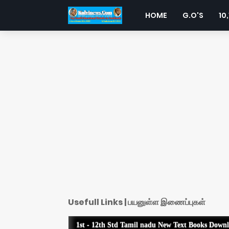
HOME
G.O'S
10,
Usefull Links | பயனுள்ள இணைப்புகள்
1st - 12th Std Tamil nadu New Text Books Down