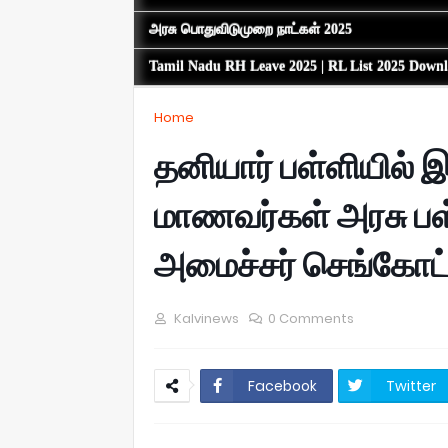
அரசு பொதுவிடுமுறை நாட்கள் 2025
Tamil Nadu RH Leave 2025 | RL List 2025 Down
Home
தனியார் பள்ளியில் இ
மாணவர்கள் அரசு பள்
அமைச்சர் செங்கோ
Kalvinews
0 Comments
Facebook
Twitter