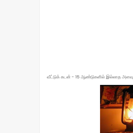
வீட்டுக் கடன் - 15 ஆண்டுகளில் இல்லாத அளவு 