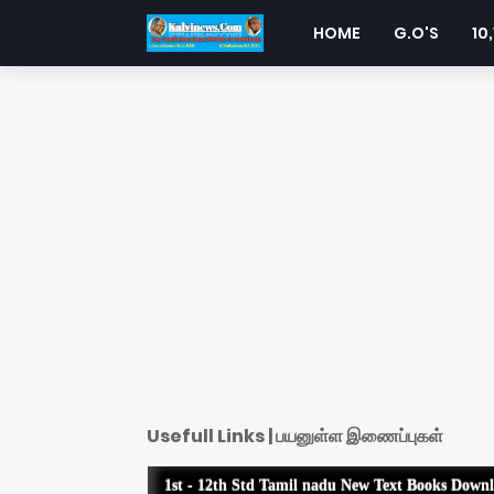
HOME
G.O'S
10,
Usefull Links | பயனுள்ள இணைப்புகள்
1st - 12th Std Tamil nadu New Text Books Down