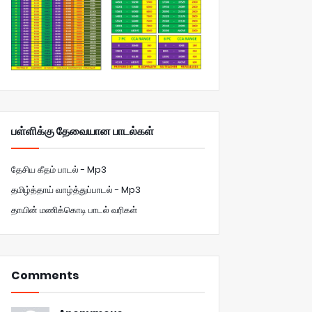
பள்ளிக்கு தேவையான பாடல்கள்
தேசிய கீதம் பாடல் - Mp3
தமிழ்த்தாய் வாழ்த்துப்பாடல் - Mp3
தாயின் மணிக்கொடி பாடல் வரிகள்
Comments