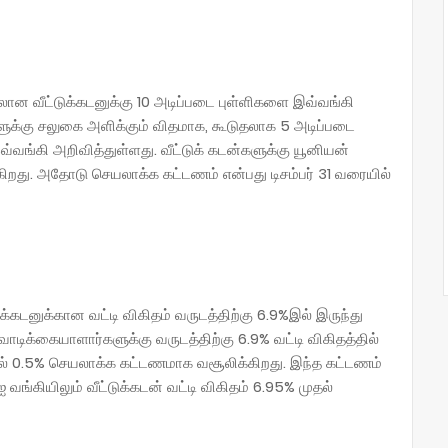
ேலான வீட்டுக்கடனுக்கு 10 அடிப்படை புள்ளிகளை இவ்வங்கி
ளுக்கு சலுகை அளிக்கும் விதமாக, கூடுதலாக 5 அடிப்படை
 இவ்வங்கி அறிவித்துள்ளது. வீட்டுக் கடன்களுக்கு யூனியன்
க்கிறது. அதோடு செயலாக்க கட்டணம் என்பது டிசம்பர் 31 வரையில்
கடனுக்கான வட்டி விகிதம் வருடத்திற்கு 6.9%இல் இருந்து
ாடிக்கையாளார்களுக்கு வருடத்திற்கு 6.9% வட்டி விகிதத்தில்
ல் 0.5% செயலாக்க கட்டணமாக வசூலிக்கிறது. இந்த கட்டணம்
ங்கியிலும் வீட்டுக்கடன் வட்டி விகிதம் 6.95% முதல்