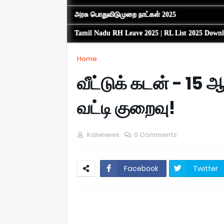
அரசு பொதுவிடுமுறை நாட்கள் 2025
Tamil Nadu RH Leave 2025 | RL List 2025 Down
Home
வீட்டுக் கடன் - 15
வட்டி குறைவு!
Kalvinews
0 Comments
Facebook
Twitter