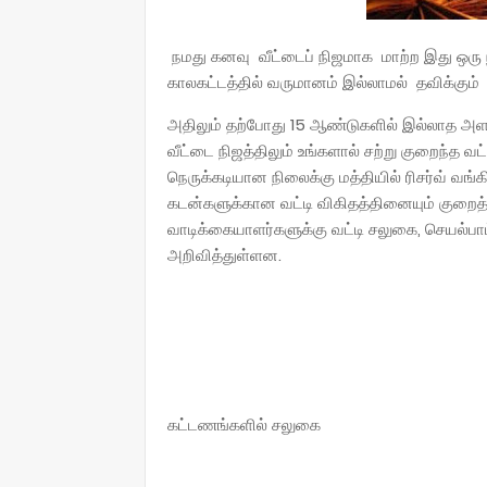
நமது கனவு வீட்டைப் நிஜமாக மாற்ற இது ஒரு 
காலகட்டத்தில் வருமானம் இல்லாமல் தவிக்கும் இ
அதிலும் தற்போது 15 ஆண்டுகளில் இல்லாத அளவ
வீட்டை நிஜத்திலும் உங்களால் சற்று குறைந்த வட்
நெருக்கடியான நிலைக்கு மத்தியில் ரிசர்வ் வங
கடன்களுக்கான வட்டி விகிதத்தினையும் குறை
வாடிக்கையாளர்களுக்கு வட்டி சலுகை, செயல்ப
அறிவித்துள்ளன.
கட்டணங்களில் சலுகை