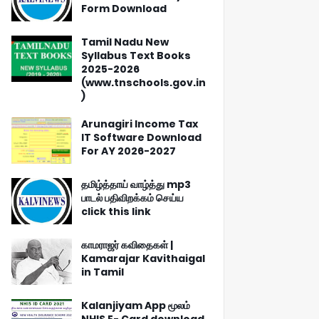
Form Download
Tamil Nadu New
Syllabus Text Books
2025-2026
(www.tnschools.gov.in
)
Arunagiri Income Tax
IT Software Download
For AY 2026-2027
தமிழ்த்தாய் வாழ்த்து mp3
பாடல் பதிவிறக்கம் செய்ய
click this link
காமராஜர் கவிதைகள் |
Kamarajar Kavithaigal
in Tamil
Kalanjiyam App மூலம்