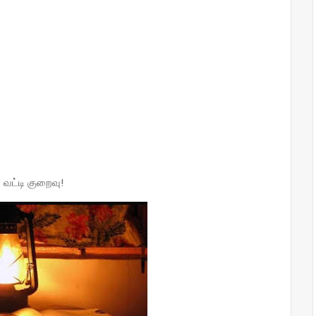
வட்டி குறைவு!