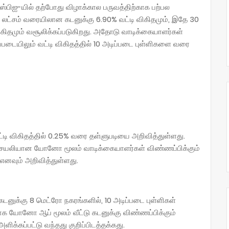
ஸ்பிஐ-யில் தற்போது விழாக்கால பருவத்திற்காக பற்பல
லட்சம் வரையிலான கடனுக்கு 6.90% வட்டி விகிதமும், இதே 30
விகிதமும் வசூலிக்கப்படுகிறது. அதோடு வாடிக்கையாளர்கள்
ிப்படையிலும் வட்டி விகிதத்தில் 10 அடிப்படை புள்ளிகளை வரை
டி விகிதத்தில் 0.25% வரை தள்ளுபடியை அறிவித்துள்ளது.
் செயலியான யோனோ மூலம் வாடிக்கையாளர்கள் விண்ணப்பிக்கும்
எனவும் அறிவித்துள்ளது.
கடனுக்கு 8 மெட்ரோ நகரங்களில், 10 அடிப்படை புள்ளிகள்
தலாக யோனோ ஆப் மூலம் வீட்டு கடனுக்கு விண்ணப்பிக்கும்
ிக்கப்பட்டு வந்தது குறிப்பிடத்தக்கது.