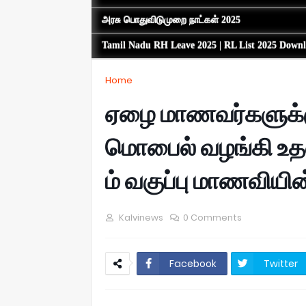
அரசு பொதுவிடுமுறை நாட்கள் 2025
Tamil Nadu RH Leave 2025 | RL List 2025 Down
Home
ஏழை மாணவர்களுக்க
மொபைல் வழங்கி உத
ம் வகுப்பு மாணவியின்
Kalvinews
0 Comments
Facebook
Twitter