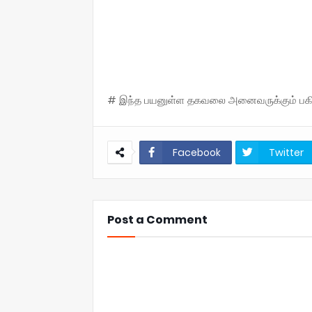
# இந்த பயனுள்ள தகவலை அனைவருக்கும் பகிருங
Facebook
Twitter
Post a Comment