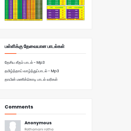
பள்ளிக்கு தேவையான பாடல்கள்
தேசிய கீதம் பாடல் - Mp3
தமிழ்த்தாய் வாழ்த்துப்பாடல் - Mp3
தாயின் மணிக்கொடி பாடல் வரிகள்
Comments
Anonymous
Rathamani ratha