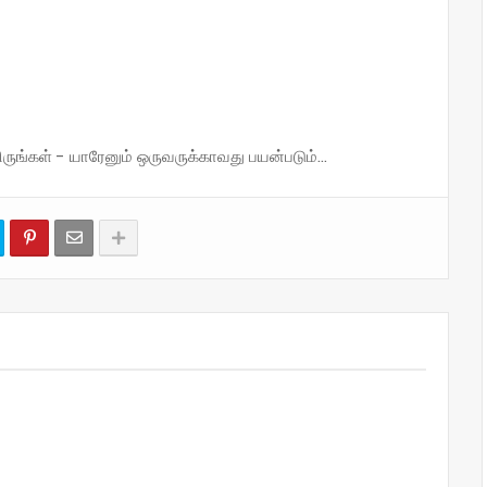
்கள் - யாரேனும் ஒருவருக்காவது பயன்படும்...