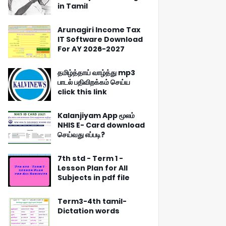
in Tamil
Arunagiri Income Tax
IT Software Download
For AY 2026-2027
தமிழ்த்தாய் வாழ்த்து mp3
பாடல் பதிவிறக்கம் செய்ய
click this link
Kalanjiyam App மூலம்
NHIS E- Card download
செய்வது எப்படி?
7th std - Term 1 -
Lesson Plan for All
Subjects in pdf file
Term3-4th tamil-
Dictation words