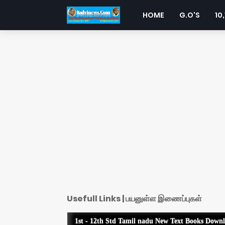
HOME
G.O'S
10,
Usefull Links | பயனுள்ள இணைப்புகள்
1st - 12th Std Tamil nadu New Text Books Down