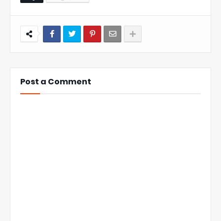
Post a Comment