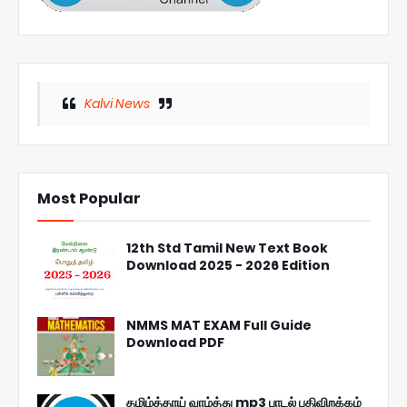
Kalvi News
Most Popular
12th Std Tamil New Text Book
Download 2025 - 2026 Edition
NMMS MAT EXAM Full Guide
Download PDF
தமிழ்த்தாய் வாழ்த்து mp3 பாடல் பதிவிறக்கம்