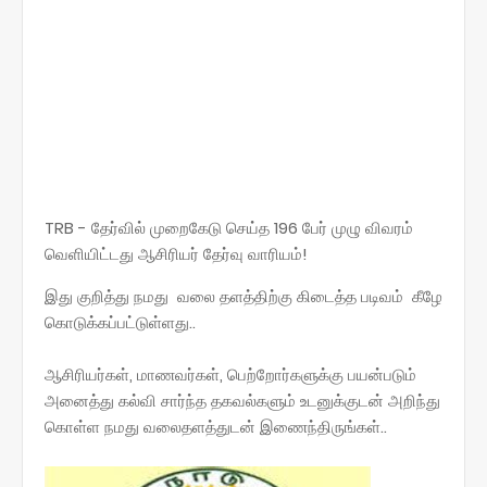
TRB - தேர்வில் முறைகேடு செய்த 196 பேர் முழு விவரம்
வெளியிட்டது ஆசிரியர் தேர்வு வாரியம்!
இது குறித்து நமது வலை தளத்திற்கு கிடைத்த படிவம் கீழே
கொடுக்கப்பட்டுள்ளது..
ஆசிரியர்கள், மாணவர்கள், பெற்றோர்களுக்கு பயன்படும்
அனைத்து கல்வி சார்ந்த தகவல்களும் உடனுக்குடன் அறிந்து
கொள்ள நமது வலைதளத்துடன் இணைந்திருங்கள்..