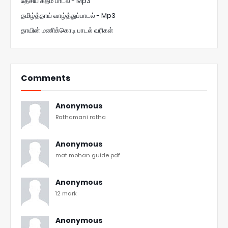
தேசிய கீதம் பாடல் - Mp3
தமிழ்த்தாய் வாழ்த்துப்பாடல் - Mp3
தாயின் மணிக்கொடி பாடல் வரிகள்
Comments
Anonymous
Rathamani ratha
Anonymous
mat mohan guide pdf
Anonymous
12 mark
Anonymous