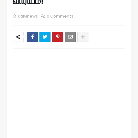
வாரியம்!
Kalvinews
0 Comments