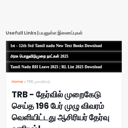
Usefull Links | பயனுள்ள இணைப்புகள்
1st - 12th Std Tamil nadu New Text Books Download
அரசு பொதுவிடுமுறை நாட்கள் 2025
Tamil Nadu RH Leave 2025 | RL List 2025 Download
Home
TRB முறைகேடு
TRB - தேர்வில் முறைகேடு
செய்த 196 பேர் முழு விவரம்
வெளியிட்டது ஆசிரியர் தேர்வு