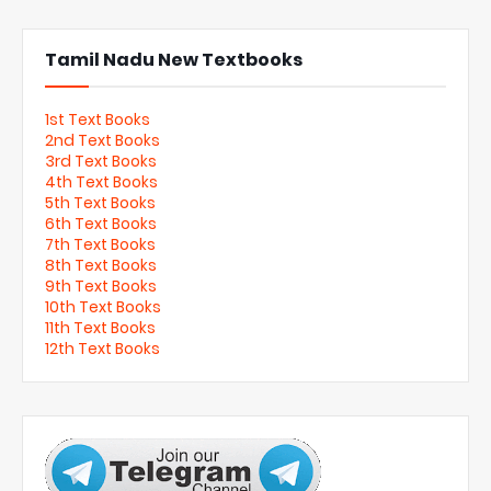
Tamil Nadu New Textbooks
1st Text Books
2nd Text Books
3rd Text Books
4th Text Books
5th Text Books
6th Text Books
7th Text Books
8th Text Books
9th Text Books
10th Text Books
11th Text Books
12th Text Books