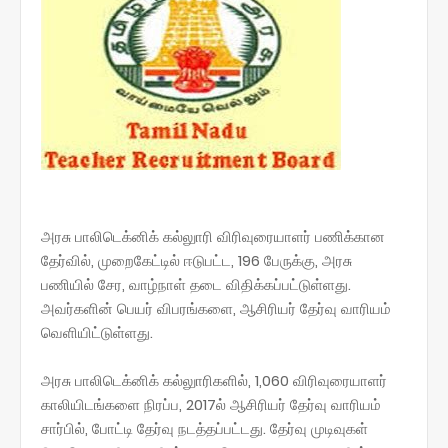
அரசு பாலிடெக்னிக் கல்லுாரி விரிவுரையாளர் பணிக்கான
தேர்வில், முறைகேட்டில் ஈடுபட்ட, 196 பேருக்கு, அரசு
பணியில் சேர, வாழ்நாள் தடை விதிக்கப்பட்டுள்ளது.
அவர்களின் பெயர் விபரங்களை, ஆசிரியர் தேர்வு வாரியம்
வெளியிட்டுள்ளது.
அரசு பாலிடெக்னிக் கல்லுாரிகளில், 1,060 விரிவுரையாளர்
காலியிடங்களை நிரப்ப, 2017ல் ஆசிரியர் தேர்வு வாரியம்
சார்பில், போட்டி தேர்வு நடத்தப்பட்டது. தேர்வு முடிவுகள்