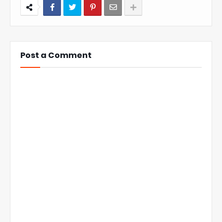
Post a Comment