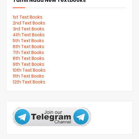
Tamil Nadu New Textbooks
1st Text Books
2nd Text Books
3rd Text Books
4th Text Books
5th Text Books
6th Text Books
7th Text Books
8th Text Books
9th Text Books
10th Text Books
11th Text Books
12th Text Books