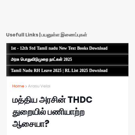
Usefull Links | பயனுள்ள இணைப்புகள்
1st - 12th Std Tamil nadu New Text Books Download
அரசு பொதுவிடுமுறை நாட்கள் 2025
Tamil Nadu RH Leave 2025 | RL List 2025 Download
Home
Arasu Velai
மத்திய அரசின் THDC
துறையில் பணியாற்ற
ஆசையா?