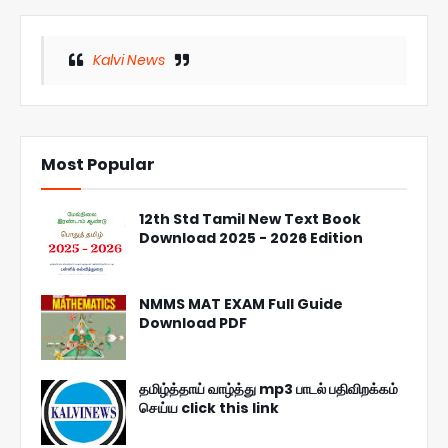
Kalvi News
Most Popular
12th Std Tamil New Text Book
Download 2025 - 2026 Edition
NMMS MAT EXAM Full Guide
Download PDF
தமிழ்த்தாய் வாழ்த்து mp3 பாடல் பதிவிறக்கம்
செய்ய click this link