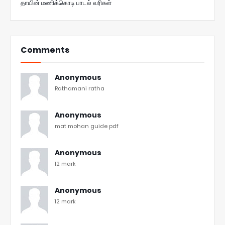
தாயின் மணிக்கொடி பாடல் வரிகள்
Comments
Anonymous
Rathamani ratha
Anonymous
mat mohan guide pdf
Anonymous
12 mark
Anonymous
12 mark