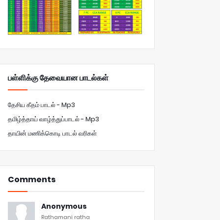
பள்ளிக்கு தேவையான பாடல்கள்
தேசிய கீதம் பாடல் - Mp3
தமிழ்த்தாய் வாழ்த்துப்பாடல் - Mp3
தாயின் மணிக்கொடி பாடல் வரிகள்
Comments
Anonymous
Rathamani ratha