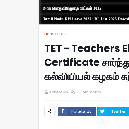
அரசு பொதுவிடுமுறை நாட்கள் 2025
Tamil Nadu RH Leave 2025 | RL List 2025 Down
Home
NCTE
TET - Teachers El
Certificate சார்ந்த
கல்வியியல் கழகம் சு
Kalvinews
0 Comments
Facebook
Twitter