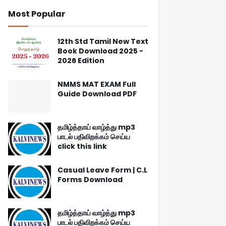
Most Popular
12th Std Tamil New Text
Book Download 2025 -
2026 Edition
NMMS MAT EXAM Full
Guide Download PDF
தமிழ்த்தாய் வாழ்த்து mp3
பாடல் பதிவிறக்கம் செய்ய
click this link
Casual Leave Form | C.L
Forms Download
தமிழ்த்தாய் வாழ்த்து mp3
பாடல் பதிவிறக்கம் செய்ய