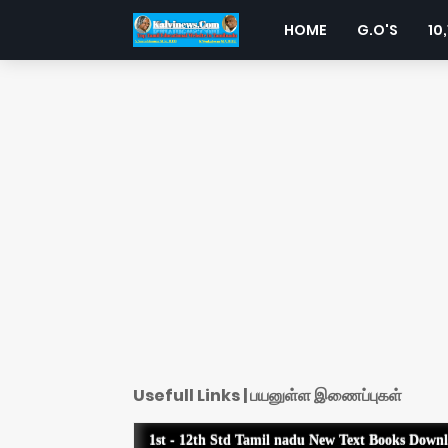
HOME
G.O'S
10,
Usefull Links | பயனுள்ள இணைப்புகள்
1st - 12th Std Tamil nadu New Text Books Down